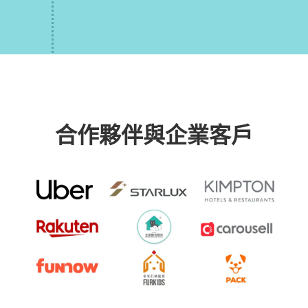
合作夥伴與企業客戶
Slide 1 of 2.