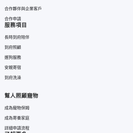
合作夥伴與企業客戶
合作申請
服務項目
長時到府陪伴
到府照顧
遛狗服務
安親寄宿
到府洗澡
幫人照顧寵物
成為寵物保姆
成為寄養家庭
詳細申請流程