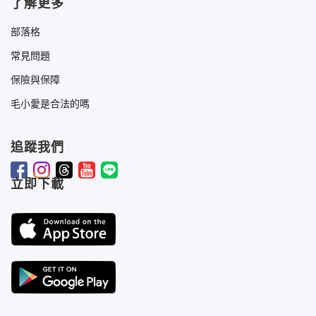
了解更多
部落格
常見問題
保險與保障
毛小愛是合法的嗎
追蹤我們
立即下載