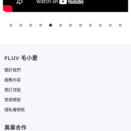
Slide 5 of 12.
FLUV 毛小愛
關於我們
服務內容
預訂流程
使用條款
隱私權條款
異業合作