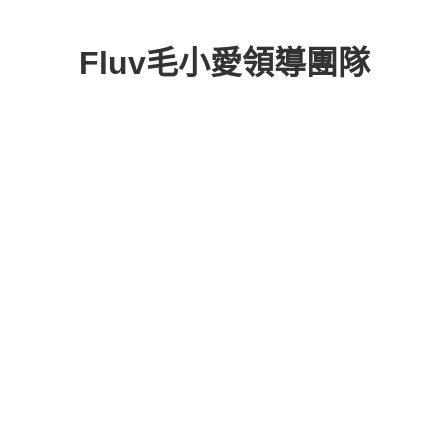
Fluv毛小愛領導團隊