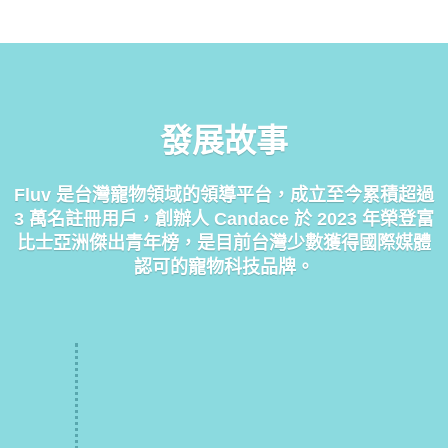
發展故事
Fluv 是台灣寵物領域的領導平台，成立至今累積超過
3 萬名註冊用戶，創辦人 Candace 於 2023 年榮登富
比士亞洲傑出青年榜，是目前台灣少數獲得國際媒體
認可的寵物科技品牌。