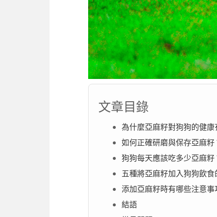
文章目錄
為什麼亞麻籽對狗狗的健康
如何正確研磨與保存亞麻籽
狗狗每天應該吃多少亞麻籽
五種將亞麻籽加入狗狗飲食
添加亞麻籽時有哪些注意事
結語