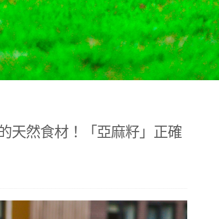
的天然食材！「亞麻籽」正確