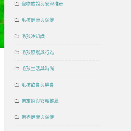
寵物旅館與安親推薦
毛孩健康與保健
毛孩冷知識
毛孩照護與行為
毛孩生活與時尚
毛孩飲食與鮮食
狗旅館與安親推薦
狗狗健康與保健