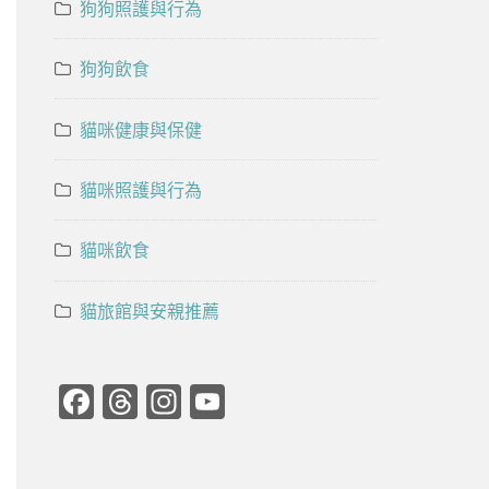
狗狗照護與行為
狗狗飲食
貓咪健康與保健
貓咪照護與行為
貓咪飲食
貓旅館與安親推薦
Facebook
Threads
Instagram
YouTube
Channel