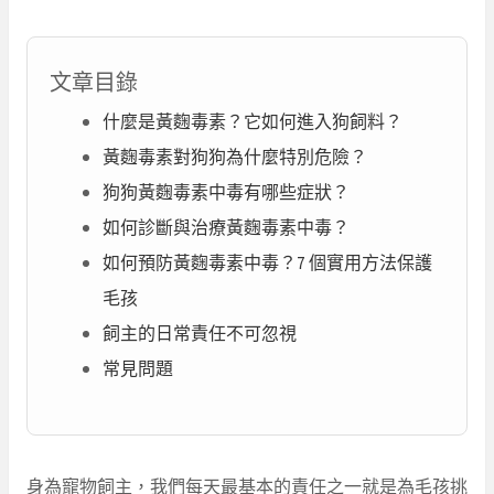
文章目錄
什麼是黃麴毒素？它如何進入狗飼料？
黃麴毒素對狗狗為什麼特別危險？
狗狗黃麴毒素中毒有哪些症狀？
如何診斷與治療黃麴毒素中毒？
如何預防黃麴毒素中毒？7 個實用方法保護
毛孩
飼主的日常責任不可忽視
常見問題
身為寵物飼主，我們每天最基本的責任之一就是為毛孩挑