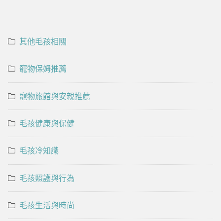
其他毛孩相關
寵物保姆推薦
寵物旅館與安親推薦
毛孩健康與保健
毛孩冷知識
毛孩照護與行為
毛孩生活與時尚