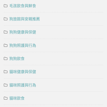
毛孩飲食與鮮食
狗旅館與安親推薦
狗狗健康與保健
狗狗照護與行為
狗狗飲食
貓咪健康與保健
貓咪照護與行為
貓咪飲食