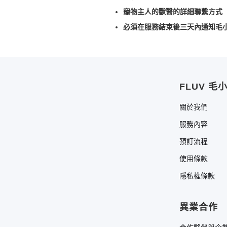
寵物主人的獸醫的詳細聯繫方式
必須在服務結束後三天內通知毛
FLUV 毛
關於我們
服務內容
預訂流程
使用條款
隱私權條款
異業合作