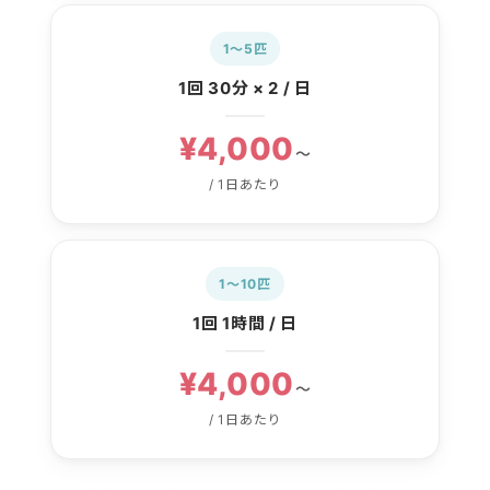
1〜5匹
1回 30分 × 2 / 日
¥4,000
〜
/ 1日あたり
1〜10匹
1回 1時間 / 日
¥4,000
〜
/ 1日あたり