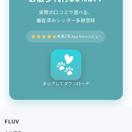
実際の口コミで選べる、
審査済みシッター多数登録
4.6 / 5
App Storeレビュー
タップしてダウンロード
FLUV