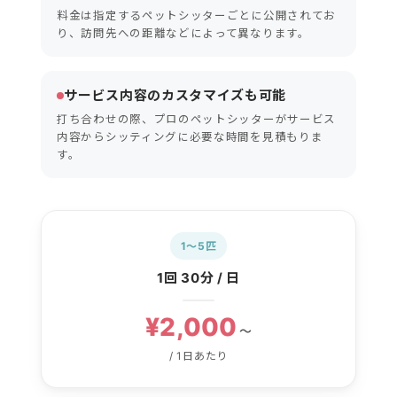
料金は指定するペットシッターごとに公開されてお
り、訪問先への距離などによって異なります。
サービス内容のカスタマイズも可能
打ち合わせの際、プロのペットシッターがサービス
内容からシッティングに必要な時間を見積もりま
す。
1〜5匹
1回 30分 / 日
¥2,000
〜
/ 1日あたり