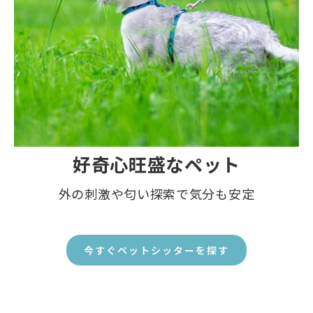
好奇心旺盛なペット
外の刺激や匂い探索で気分も安定
今すぐペットシッターを探す