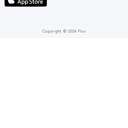
Copyright © 2024 Fluv