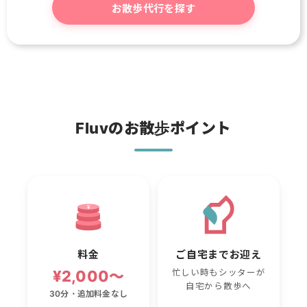
お散歩代行を探す
Fluvのお散歩ポイント
¥
料金
ご自宅までお迎え
¥2,000〜
忙しい時もシッターが
自宅から散歩へ
30分・追加料金なし