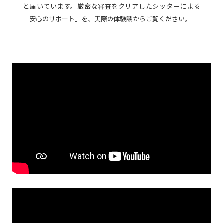
と届いています。厳密な審査をクリアしたシッターによる
「安心のサポート」を、実際の体験談からご覧ください。