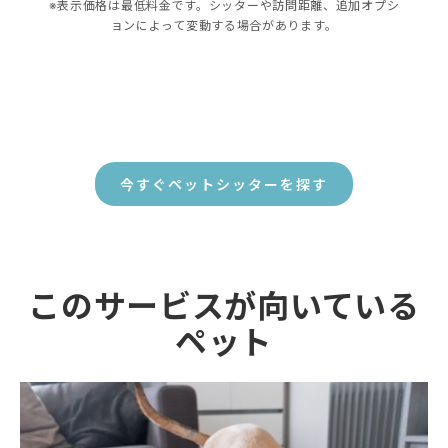
※表示価格は最低料金です。シッターや訪問距離、追加オプシ
ョンによって変動する場合があります。
今すぐペットシッターを探す
このサービスが向いている
ペット