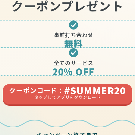
クーポンプレゼント
事前打ち合わせ
無料
全てのサービス
20% OFF
#SUMMER20
クーポンコード：
タップしてアプリをダウンロード
キャンペーン終了まで