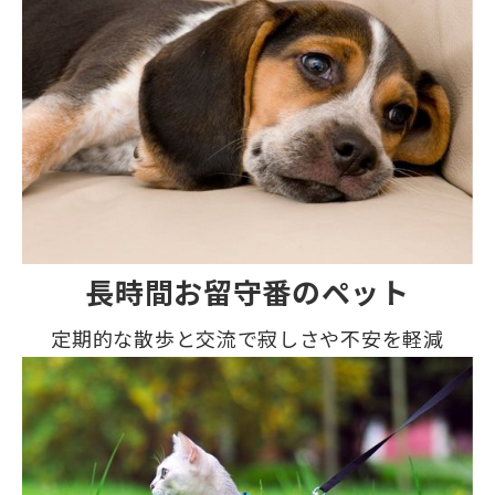
長時間お留守番のペット
定期的な散歩と交流で寂しさや不安を軽減