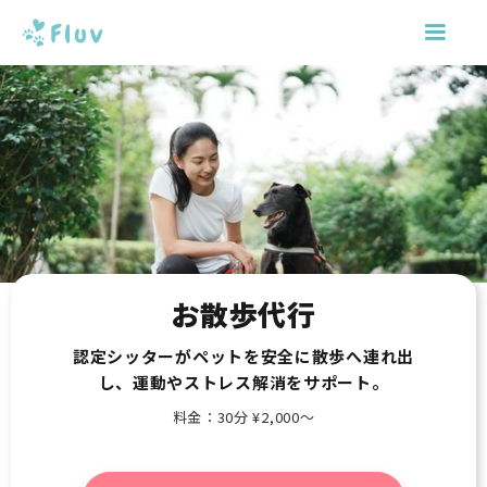
お散歩代行
認定シッターがペットを安全に散歩へ連れ出
し、運動やストレス解消をサポート。
料金：30分 ¥2,000〜