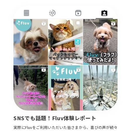
SNSでも話題！Fluv体験レポート
実際にFluvをご利用いただいた皆さまから、喜びの声が続々