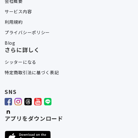
会社概要
サービス内容
利用規約
プライバシーポリシー
Blog
さらに詳しく
シッターになる
特定商取引法に基づく表記
SNS
アプリをダウンロード