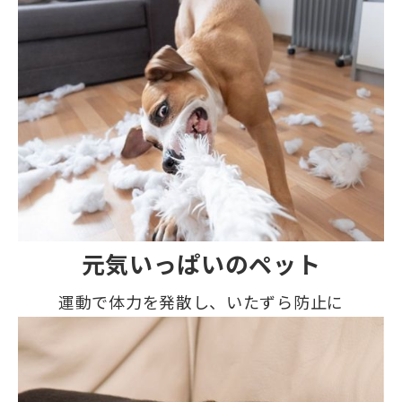
元気いっぱいのペット
運動で体力を発散し、いたずら防止に