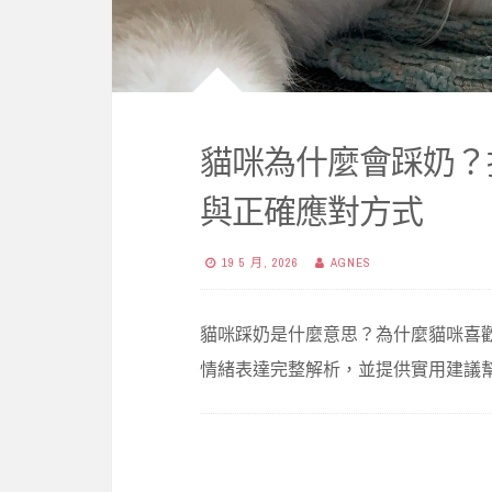
貓咪為什麼會踩奶？
與正確應對方式
19 5 月, 2026
AGNES
貓咪踩奶是什麼意思？為什麼貓咪喜
情緒表達完整解析，並提供實用建議