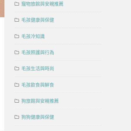
寵物旅館與安親推薦
毛孩健康與保健
毛孩冷知識
毛孩照護與行為
毛孩生活與時尚
毛孩飲食與鮮食
狗旅館與安親推薦
狗狗健康與保健