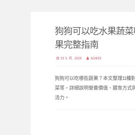
狗狗可以吃水果蔬菜
果完整指南
20 5 月, 2026
AGNES
狗狗可以吃哪些蔬果？本文整理11種
菜等，詳細說明營養價值、餵食方式
活力。