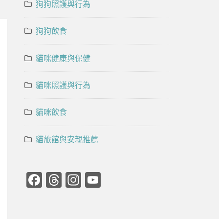
狗狗照護與行為
狗狗飲食
貓咪健康與保健
貓咪照護與行為
貓咪飲食
貓旅館與安親推薦
Facebook
Threads
Instagram
YouTube
Channel