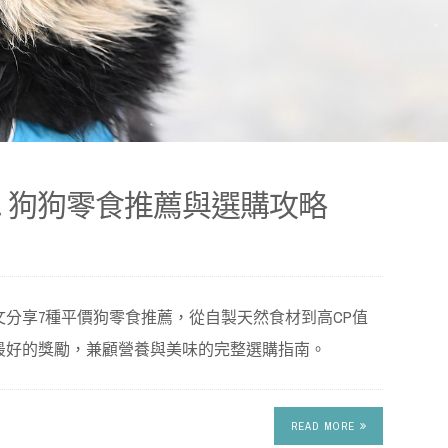
! 狗狗零食推薦與選購攻略
分享7種平價狗零食推薦，從自製天然食材到高CP值
最好的獎勵，兼顧營養與美味的完整選購指南。
READ MORE