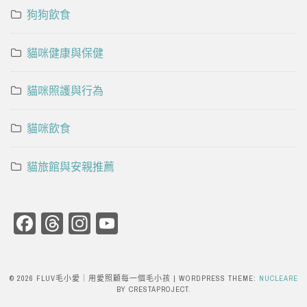
狗狗飲食
貓咪健康與保健
貓咪照護與行為
貓咪飲食
貓旅館與安親推薦
Facebook
Threads
Instagram
YouTube
Channel
© 2026 FLUV毛小愛｜用愛照顧每一個毛小孩
|
WORDPRESS THEME:
NUCLEARE
BY CRESTAPROJECT.