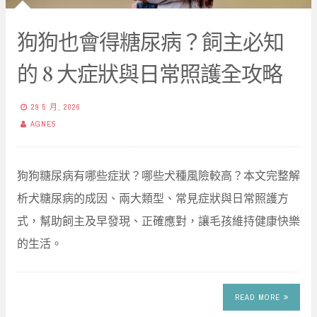
狗狗也會得糖尿病？飼主必知
的 8 大症狀與日常照護全攻略
29 5 月, 2026
AGNES
狗狗糖尿病有哪些症狀？哪些犬種風險較高？本文完整解
析犬糖尿病的成因、兩大類型、常見症狀與日常照護方
式，幫助飼主及早發現、正確應對，讓毛孩維持健康快樂
的生活。
READ MORE