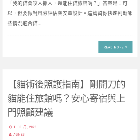
「我的貓會咬人抓人，還能住貓旅館嗎？」答案是：可
以，但要做對風險評估與安置設計。這篇幫你快速判斷哪
些情況適合貓…
READ MORE
【貓術後照護指南】剛開刀的
貓能住旅館嗎？安心寄宿與上
門照顧建議
11 11 月, 2025
AGNES