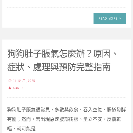
READ MORE
狗狗肚子脹氣怎麼辦？原因、
症狀、處理與預防完整指南
11 12 月, 2025
AGNES
狗狗肚子脹氣很常見，多數與飲食、吞入空氣、腸道發酵
有關；然而，若出現急速腹部膨脹、坐立不安、反覆乾
嘔，就可能是…