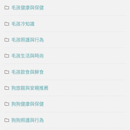
毛孩健康與保健
毛孩冷知識
毛孩照護與行為
毛孩生活與時尚
毛孩飲食與鮮食
狗旅館與安親推薦
狗狗健康與保健
狗狗照護與行為