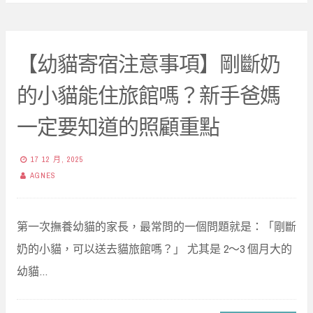
【幼貓寄宿注意事項】剛斷奶
的小貓能住旅館嗎？新手爸媽
一定要知道的照顧重點
17 12 月, 2025
AGNES
第一次撫養幼貓的家長，最常問的一個問題就是：「剛斷
奶的小貓，可以送去貓旅館嗎？」 尤其是 2～3 個月大的
幼貓…