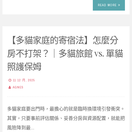
READ MORE
【多貓家庭的寄宿法】怎麼分
房不打架？｜多貓旅館 vs. 單貓
照護保姆
11 12 月, 2025
AGNES
多貓家庭要出門時，最擔心的就是臨時換環境引發衝突。
其實，只要事前評估關係、妥善分房與資源配置，就能把
風險降到最…