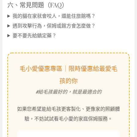
六、常見問題（FAQ）
我的貓在家就會咬人，還能住旅館嗎？
遇到攻擊行為，保姆或館方會怎麼做？
要不要先給鎮定藥？
毛小愛優惠專區｜限時優惠給最愛毛
孩的你
#給毛孩最好的，就是最適合的
如果您希望能給毛孩更客製化、更像家的照顧體
驗，不妨試試看毛小愛的家庭保姆服務。