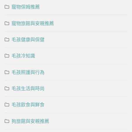
寵物保姆推薦
寵物旅館與安親推薦
毛孩健康與保健
毛孩冷知識
毛孩照護與行為
毛孩生活與時尚
毛孩飲食與鮮食
狗旅館與安親推薦