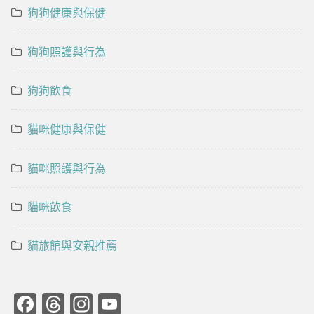
狗狗健康與保健
狗狗照護與行為
狗狗飲食
貓咪健康與保健
貓咪照護與行為
貓咪飲食
貓旅館與安親推薦
Facebook
Threads
Instagram
YouTube