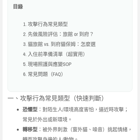
目錄
攻擊行為常見類型
先做風險評估：旅館 or 到府？
貓旅館 vs. 到府貓保姆：怎麼選
入住前準備清單（超實用）
現場照護與應變SOP
常見問題（FAQ）
一、攻擊行為常見類型（快速判斷）
恐懼型
：對陌生人/環境高度害怕，逼近時攻擊；
常見於外出或新環境。
轉移型
：被外界刺激（窗外貓、噪音）挑起情緒，
轉而攻擊身邊的人/動物。