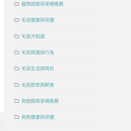
寵物旅館與安親推薦
毛孩健康與保健
毛孩冷知識
毛孩照護與行為
毛孩生活與時尚
毛孩飲食與鮮食
狗旅館與安親推薦
狗狗健康與保健