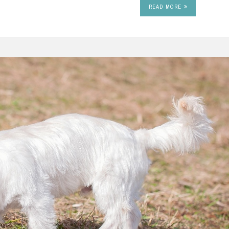
READ MORE