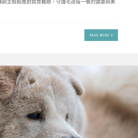
讓飼主輕鬆應對挑食難題，守護毛孩每一餐的健康與美
READ MORE