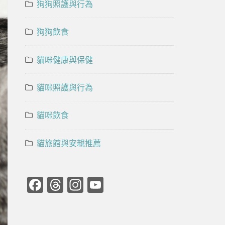
狗狗照護與行為
狗狗飲食
貓咪健康與保健
貓咪照護與行為
貓咪飲食
貓旅館與安親推薦
Facebook
Threads
Instagram
YouTube
Channel