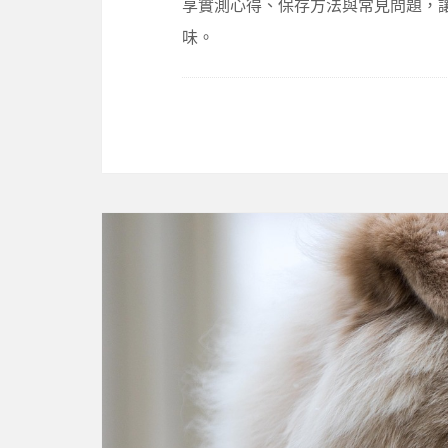
享實測心得、保存方法與常見問題，
味。