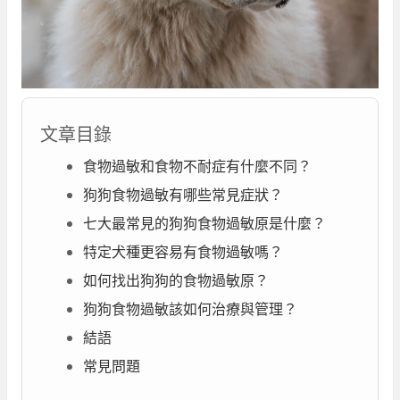
文章目錄
食物過敏和食物不耐症有什麼不同？
狗狗食物過敏有哪些常見症狀？
七大最常見的狗狗食物過敏原是什麼？
特定犬種更容易有食物過敏嗎？
如何找出狗狗的食物過敏原？
狗狗食物過敏該如何治療與管理？
結語
常見問題