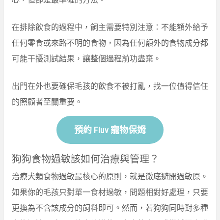
在排除飲食的過程中，飼主需要特別注意：不能額外給予
任何零食或來路不明的食物，因為任何額外的食物成分都
可能干擾測試結果，讓整個過程前功盡棄。
出門在外也要確保毛孩的飲食不被打亂，找一位值得信任
的照顧者至關重要。
預約 Fluv 寵物保姆
狗狗食物過敏該如何治療與管理？
治療犬類食物過敏最核心的原則，就是徹底避開過敏原。
如果你的毛孩只對單一食材過敏，問題相對好處理，只要
更換為不含該成分的飼料即可。然而，若狗狗同時對多種