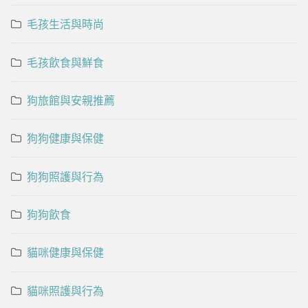
毛孩生活與時尚
毛孩飲食與鮮食
狗旅館與安親推薦
狗狗健康與保健
狗狗照護與行為
狗狗飲食
貓咪健康與保健
貓咪照護與行為