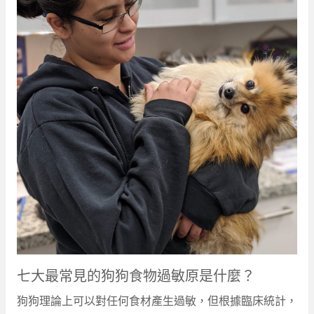
七大最常見的狗狗食物過敏原是什麼？
狗狗理論上可以對任何食材產生過敏，但根據臨床統計，