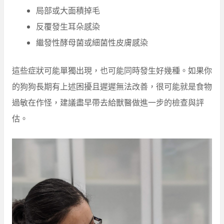
局部或大面積掉毛
反覆發生耳朵感染
繼發性酵母菌或細菌性皮膚感染
這些症狀可能單獨出現，也可能同時發生好幾種。如果你
的狗狗長期有上述困擾且遲遲無法改善，很可能就是食物
過敏在作怪，建議盡早帶去給獸醫做進一步的檢查與評
估。