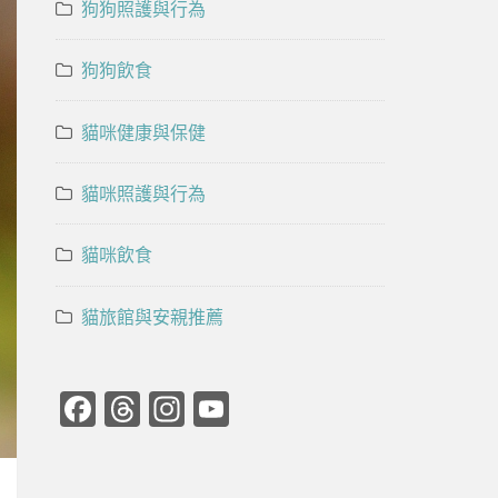
狗狗照護與行為
狗狗飲食
貓咪健康與保健
貓咪照護與行為
貓咪飲食
貓旅館與安親推薦
Facebook
Threads
Instagram
YouTube
Channel