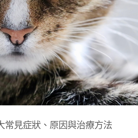
 大常見症狀、原因與治療方法