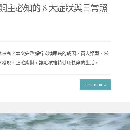
主必知的 8 大症狀與日常照
險較高？本文完整解析犬糖尿病的成因、兩大類型、常
早發現、正確應對，讓毛孩維持健康快樂的生活。
READ MORE