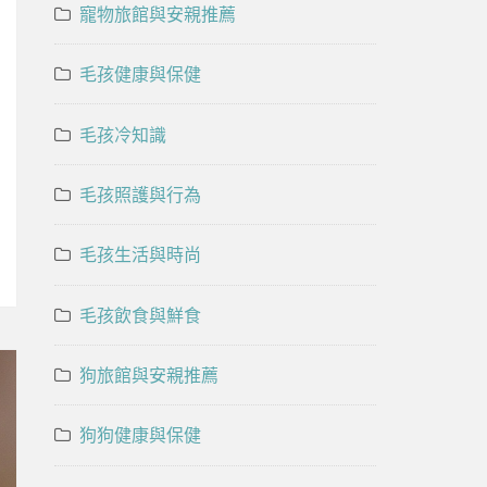
寵物旅館與安親推薦
毛孩健康與保健
毛孩冷知識
毛孩照護與行為
毛孩生活與時尚
毛孩飲食與鮮食
狗旅館與安親推薦
狗狗健康與保健