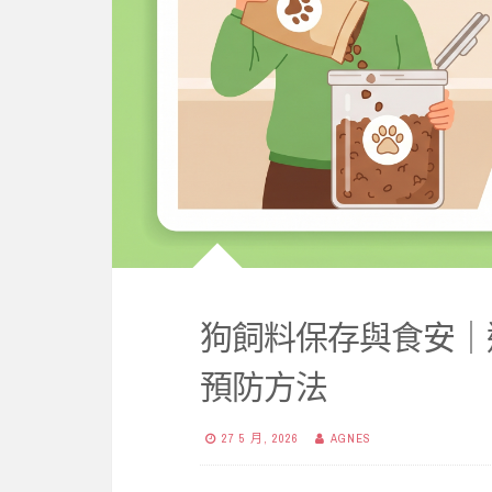
狗飼料保存與食安｜遠
預防方法
27 5 月, 2026
AGNES