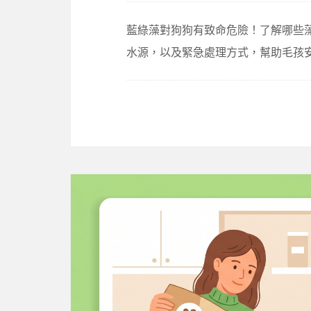
藍綠藻對狗狗有致命危險！了解哪些
水源，以及緊急處理方式，幫助毛孩