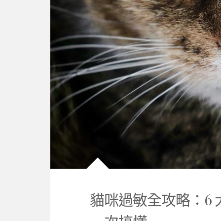
貓咪過敏全攻略：6