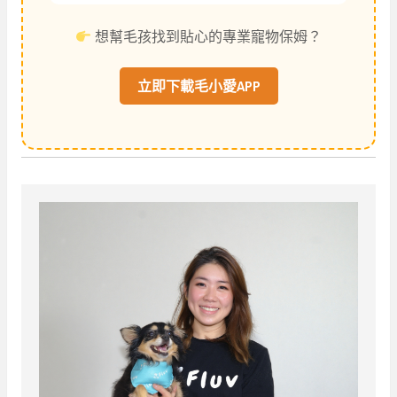
想幫毛孩找到貼心的專業寵物保姆？
立即下載毛小愛APP