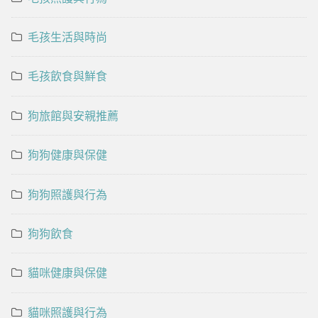
毛孩生活與時尚
毛孩飲食與鮮食
狗旅館與安親推薦
狗狗健康與保健
狗狗照護與行為
狗狗飲食
貓咪健康與保健
貓咪照護與行為