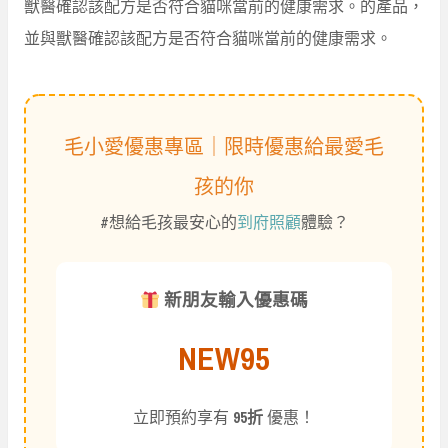
獸醫確認該配方是否符合貓咪當前的健康需求。的產品，
並與獸醫確認該配方是否符合貓咪當前的健康需求。
毛小愛優惠專區｜限時優惠給最愛毛
孩的你
#想給毛孩最安心的
到府照顧
體驗？
新朋友輸入優惠碼
NEW95
立即預約享有
95折
優惠！