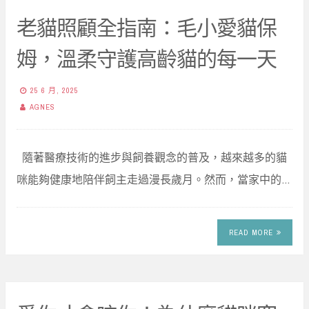
老貓照顧全指南：毛小愛貓保
姆，溫柔守護高齡貓的每一天
25 6 月, 2025
AGNES
隨著醫療技術的進步與飼養觀念的普及，越來越多的貓
咪能夠健康地陪伴飼主走過漫長歲月。然而，當家中的…
READ MORE