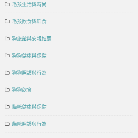
毛孩生活與時尚
毛孩飲食與鮮食
狗旅館與安親推薦
狗狗健康與保健
狗狗照護與行為
狗狗飲食
貓咪健康與保健
貓咪照護與行為