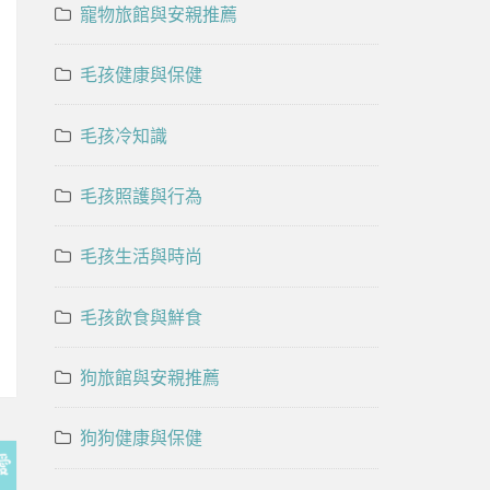
寵物旅館與安親推薦
毛孩健康與保健
毛孩冷知識
毛孩照護與行為
毛孩生活與時尚
毛孩飲食與鮮食
狗旅館與安親推薦
狗狗健康與保健