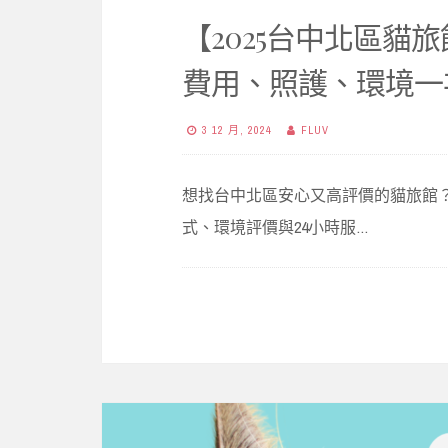
【2025台中北區貓
費用、照護、環境一
3 12 月, 2024
FLUV
想找台中北區安心又高評價的貓旅館？
式、環境評價與24小時服…