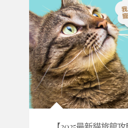
【2025最新貓旅館