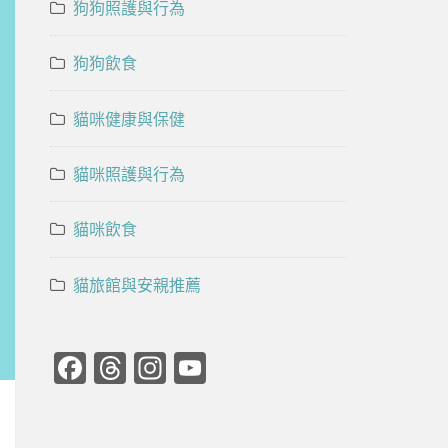
狗狗照護與行為
狗狗飲食
貓咪健康與保健
貓咪照護與行為
貓咪飲食
貓旅館與安親推薦
Facebook
Threads
Instagram
YouTube
Channel