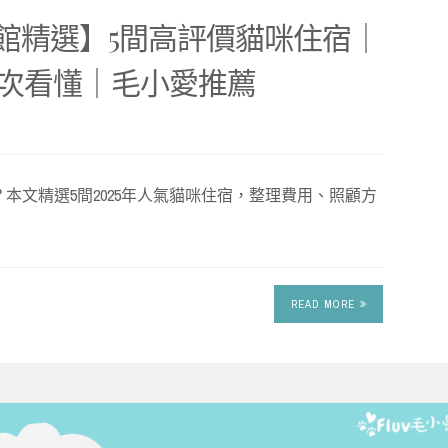
旅館精選】5間高評價貓咪住宿｜
次看懂｜毛小愛推薦
本文精選5間2025年人氣貓咪住宿，整理費用、照顧方
READ MORE