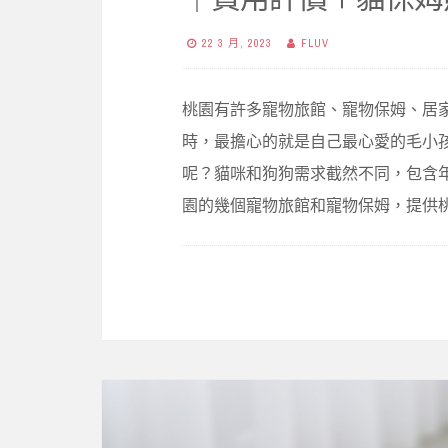
22 3 月, 2023
FLUV
桃園有許多寵物旅館、寵物保姆、居
時，最擔心的就是自己最心愛的毛小
呢？貓咪和狗狗需求截然不同，包含
園的幾個寵物旅館和寵物保姆，提供