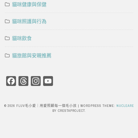
貓咪健康與保健
貓咪照護與行為
貓咪飲食
貓旅館與安親推薦
Facebook
Threads
Instagram
YouTube
Channel
© 2026 FLUV毛小愛｜用愛照顧每一個毛小孩
|
WORDPRESS THEME:
NUCLEARE
BY CRESTAPROJECT.