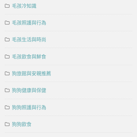
毛孩冷知識
毛孩照護與行為
毛孩生活與時尚
毛孩飲食與鮮食
狗旅館與安親推薦
狗狗健康與保健
狗狗照護與行為
狗狗飲食