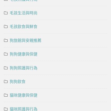
毛孩生活與時尚
毛孩飲食與鮮食
狗旅館與安親推薦
狗狗健康與保健
狗狗照護與行為
狗狗飲食
貓咪健康與保健
貓咪照護與行為