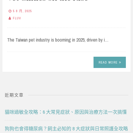
5 8 月, 2025
FLUV
The Taiwan pet industry is booming in 2025, driven by i…
READ MORE
近期文章
貓咪過敏全攻略：6 大常見症狀、原因與治療方法一次搞懂
狗狗也會得糖尿病？飼主必知的 8 大症狀與日常照護全攻略