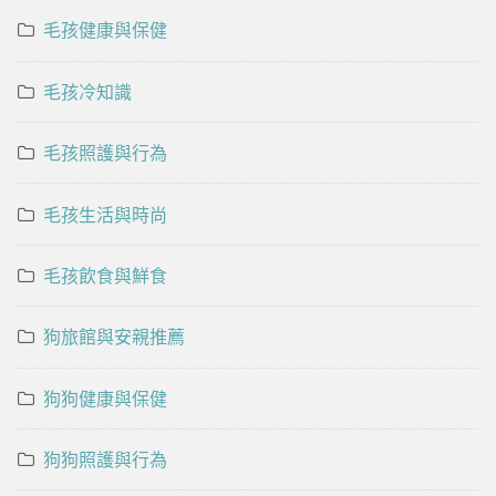
毛孩健康與保健
毛孩冷知識
毛孩照護與行為
毛孩生活與時尚
毛孩飲食與鮮食
狗旅館與安親推薦
狗狗健康與保健
狗狗照護與行為