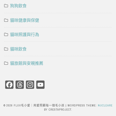
狗狗飲食
貓咪健康與保健
貓咪照護與行為
貓咪飲食
貓旅館與安親推薦
Facebook
Threads
Instagram
YouTube
Channel
© 2026 FLUV毛小愛｜用愛照顧每一個毛小孩
|
WORDPRESS THEME:
NUCLEARE
BY CRESTAPROJECT.