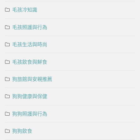
毛孩冷知識
毛孩照護與行為
毛孩生活與時尚
毛孩飲食與鮮食
狗旅館與安親推薦
狗狗健康與保健
狗狗照護與行為
狗狗飲食