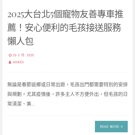
2025大台北5個寵物友善專車推
薦！安心便利的毛孩接送服務
懶人包
20 3 月, 2025
AGNES
無論是春節返鄉或日常出遊，毛孩出門都需要特別的安排
與規劃。尤其疫情後，許多主人不方便外出，但毛孩的日
常清潔、美…
READ MORE