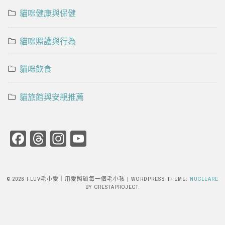
貓咪健康與保健
貓咪照護與行為
貓咪飲食
貓旅館與安親推薦
Facebook
Threads
Instagram
YouTube
Channel
© 2026 FLUV毛小愛｜用愛照顧每一個毛小孩
|
WORDPRESS THEME:
NUCLEARE
BY CRESTAPROJECT.