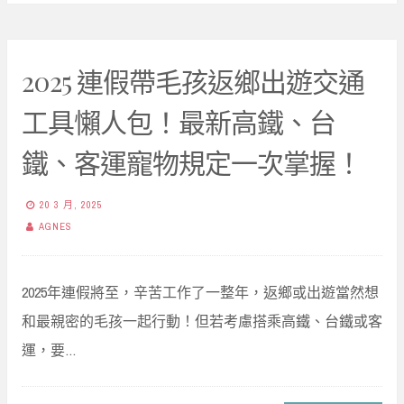
2025 連假帶毛孩返鄉出遊交通
工具懶人包！最新高鐵、台
鐵、客運寵物規定一次掌握！
20 3 月, 2025
AGNES
2025年連假將至，辛苦工作了一整年，返鄉或出遊當然想
和最親密的毛孩一起行動！但若考慮搭乘高鐵、台鐵或客
運，要…