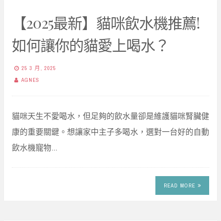
【2025最新】貓咪飲水機推薦!
如何讓你的貓愛上喝水？
25 3 月, 2025
AGNES
貓咪天生不愛喝水，但足夠的飲水量卻是維護貓咪腎臟健
康的重要關鍵。想讓家中主子多喝水，選對一台好的自動
飲水機寵物…
READ MORE