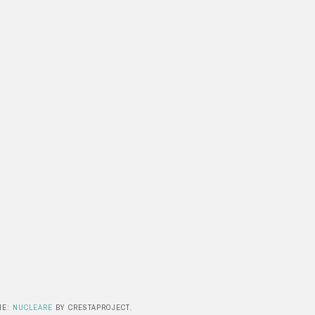
ME:
NUCLEARE
BY CRESTAPROJECT.