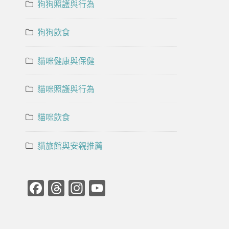
狗狗照護與行為
狗狗飲食
貓咪健康與保健
貓咪照護與行為
貓咪飲食
貓旅館與安親推薦
Facebook
Threads
Instagram
YouTube
Channel