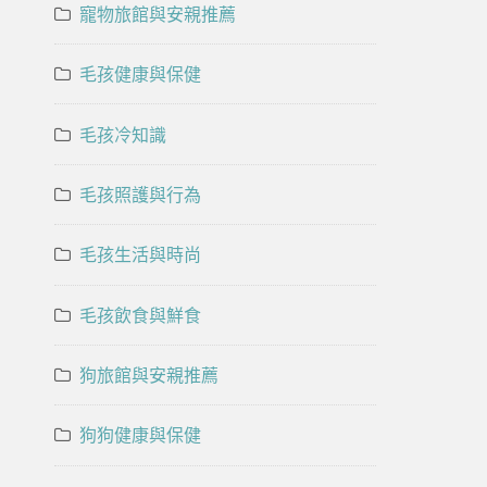
寵物旅館與安親推薦
毛孩健康與保健
毛孩冷知識
毛孩照護與行為
毛孩生活與時尚
毛孩飲食與鮮食
狗旅館與安親推薦
狗狗健康與保健