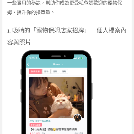
一些實用的秘訣，幫助你成為更受毛爸媽歡迎的寵物保
姆，提升你的接單量。
1. 吸睛的「寵物保姆店家招牌」— 個人檔案內
容與照片