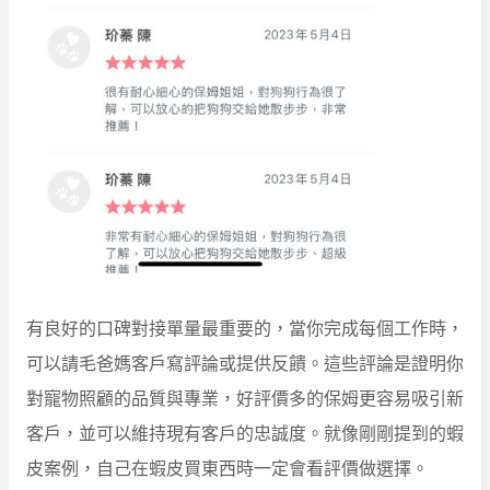
有良好的口碑對接單量最重要的，當你完成每個工作時，
可以請毛爸媽客戶寫評論或提供反饋。這些評論是證明你
對寵物照顧的品質與專業，好評價多的保姆更容易吸引新
客戶，並可以維持現有客戶的忠誠度。就像剛剛提到的蝦
皮案例，自己在蝦皮買東西時一定會看評價做選擇。