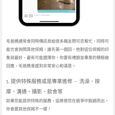
毛爸媽通常會同時傳訊息給很多親友問可否幫忙，同時可
能也會詢問其他保姆，誰先第一個回，他對這位保姆的印
象就最好、最有可能選擇你，你要有禮貌並專業的積極做
回應，毛爸媽會感到非常安心和滿意。
5. 提供特殊服務或是專業進修 — 洗澡、按
摩、溝通、攝影、飲食等
如果您能提供特殊的服務，這將使您在競爭中脫穎而出，
你會跟其他保姆不一樣！