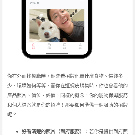
你在外面找餐廳時，你會看招牌他賣什麼食物、價錢多
少、環境如何等等，而你在逛蝦皮購物時，你也會看他的
產品照片、價位、評價，同樣的概念，你的寵物保姆服務
和個人檔案就是你的招牌！那要如何準備一個吸睛的招牌
呢？
好看清楚的照片（到府服務）
：若你是提供到府照