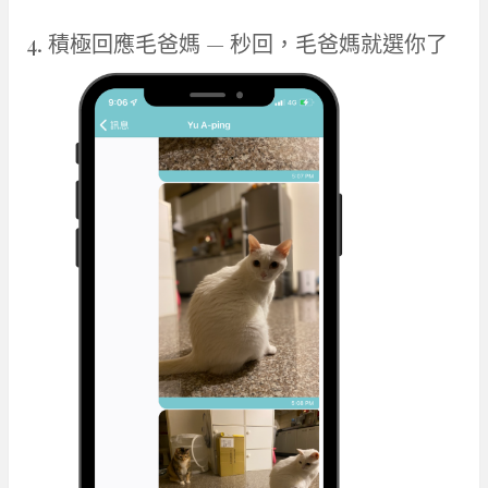
4. 積極回應毛爸媽 — 秒回，毛爸媽就選你了