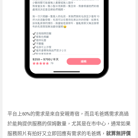
平台上60%的需求是來自安親寄宿，而且毛爸媽需求高過
於能夠提供服務的保姆數量，尤其是在市中心，通常如果
服務照片有拍好又立即回應有需求的毛爸媽，
就算無評價