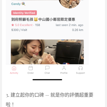
3. 建立起你的口碑 — 就是你的評價超重要
啦！