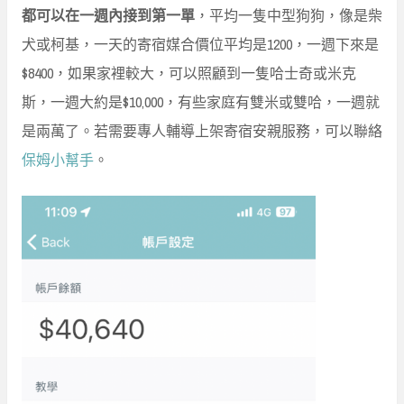
都可以在一週內接到第一單
，平均一隻中型狗狗，像是柴
犬或柯基，一天的寄宿媒合價位平均是1200，一週下來是
$8400，如果家裡較大，可以照顧到一隻哈士奇或米克
斯，一週大約是$10,000，有些家庭有雙米或雙哈，一週就
是兩萬了。若需要專人輔導上架寄宿安親服務，可以聯絡
保姆小幫手
。