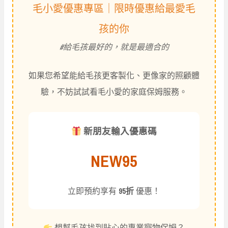
毛小愛優惠專區｜限時優惠給最愛毛
孩的你
#給毛孩最好的，就是最適合的
如果您希望能給毛孩更客製化、更像家的照顧體
驗，不妨試試看毛小愛的家庭保姆服務。
新朋友輸入優惠碼
NEW95
立即預約享有
95折
優惠！
想幫毛孩找到貼心的專業寵物保姆？