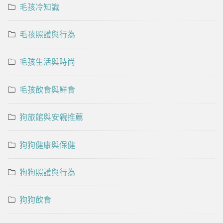
毛孩冷知識
毛孩照護與行為
毛孩生活與時尚
毛孩飲食與鮮食
狗旅館與安親推薦
狗狗健康與保健
狗狗照護與行為
狗狗飲食