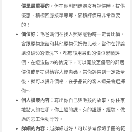
價是最重要的
，但在你剛開始還沒有評價時，提供
優惠、積極回應接單等等，累積評價是非常重要
的！
價位好：
毛爸媽們在找人照顧寵物時一定會比價，
會跟寵物旅館和其他寵物保姆做比較，當你在評論
還沒破50的情況下，都應該用最低的價位累積評
價，在還沒破20的情況下，可以開放更優惠的鄰居
價位或是提供給客人優惠碼，當你評價到一定數量
後，就可以提升價格，在乎品質的客人還是會選擇
你～
個人檔案內容：
寫出你自己與毛孩的故事，你住家
地點大約在哪，你上過的課、有的證照、經驗、做
過的志工活動等等。
詳細的內容：
越詳細越好！可以參考保姆手冊的範