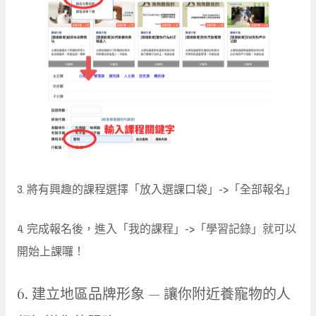
3. 將有興趣的課程選擇「放入選課口袋」->「全部報名」
4. 完成報名後，進入「我的課程」->「學習記錄」就可以
開始上課囉！
6. 建立地區品牌形象 — 讓你附近養寵物的人