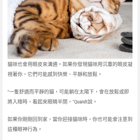
貓咪也會用眼皮來溝通。如果你發現貓咪用沉重的眼皮凝
視著你，它們可能感到快樂、平靜和放鬆。
“一隻舒適而平靜的貓，可能躺在太陽下，會在放鬆或即
將入睡時，看起來眼睛半閉，”Quandt說。
如果你剛剛回到家，當你迎接貓咪時，你也可能會注意到
這種眼神行為。