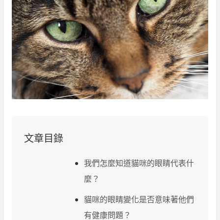
文章目錄
我們怎麼知道貓咪的眼睛代表什
麼？
貓咪的眼睛變化是否意味著他們
有健康問題？