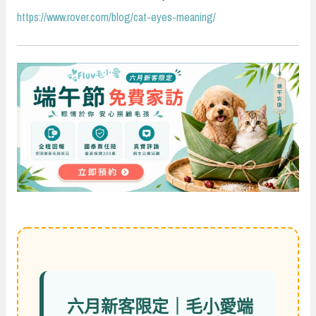
https://www.rover.com/blog/cat-eyes-meaning/
六月新客限定｜毛小愛端