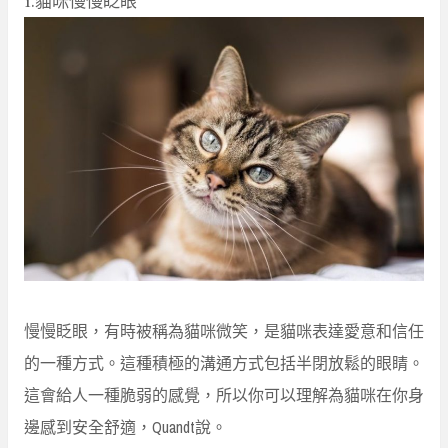
慢慢眨眼，有時被稱為貓咪微笑，是貓咪表達愛意和信任
的一種方式。這種積極的溝通方式包括半閉放鬆的眼睛。
這會給人一種脆弱的感覺，所以你可以理解為貓咪在你身
邊感到安全舒適，Quandt說。