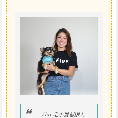
Fluv 毛小愛創辦人