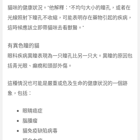
貓咪的健康狀況。”他解釋：“不均勻大小的瞳孔，或者在
光線照射下瞳孔不收縮，可能表明存在藥物引起的疾病，
這時候應該立即帶貓咪去看獸醫。”
有異色瞳的貓
眼科疾病異瞳表現為一只瞳孔比另一只大。異瞳的原因包
括青光眼、癲癇和頭部外傷。
這種情況也可能是嚴重或危及生命的健康狀況的一個跡
象，包括：
眼睛癌症
腦腫瘤
貓免疫缺陷病毒