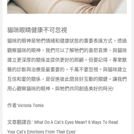
貓咪眼睛健康不可忽視
貓咪的眼神是牠們情緒和健康狀態的重要表達方式。透過
觀察貓咪的眼神，我們可以了解牠們的喜怒哀樂，與貓咪
建立更深厚的關係並提供更好的照顧。但要記得，專業獸
醫的診斷與治療是最重要的，千萬不要忽視。與貓咪建立
互信和愛的關係，是促進彼此間良好互動的關鍵。讓我們
用心觀察貓咪的眼神，與牠們共同創造美好的時光!
作者:Victoria Tomis
文章翻譯自:’ What Do A Cat’s Eyes Mean? 6 Ways To Read
Your Cat’s Emotions From Their Eyes’