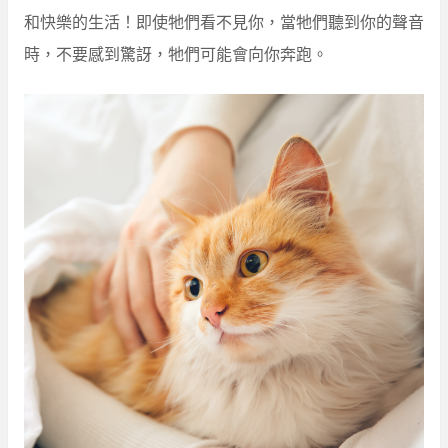
和快樂的生活！即使牠們看不見你，當牠們聽到你的聲音
時，不要感到驚訝，牠們可能會向你奔跑。