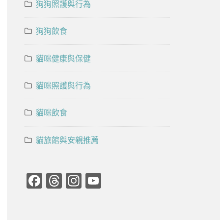
狗狗照護與行為
狗狗飲食
貓咪健康與保健
貓咪照護與行為
貓咪飲食
貓旅館與安親推薦
Facebook
Threads
Instagram
YouTube
Channel