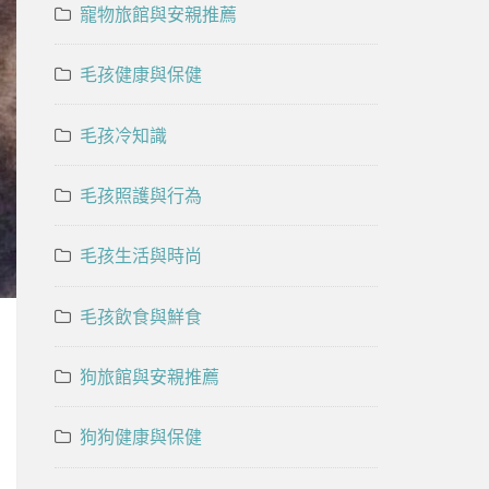
寵物旅館與安親推薦
毛孩健康與保健
毛孩冷知識
毛孩照護與行為
毛孩生活與時尚
毛孩飲食與鮮食
狗旅館與安親推薦
狗狗健康與保健