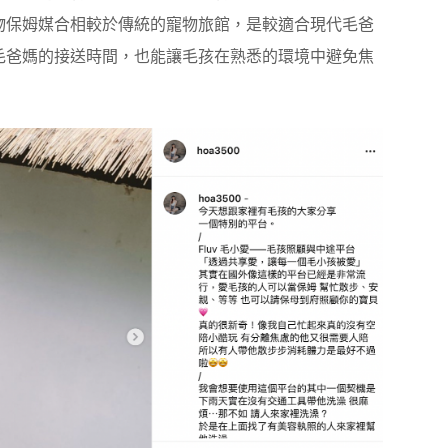
物保姆媒合相較於傳統的寵物旅館，是較適合現代毛爸
毛爸媽的接送時間，也能讓毛孩在熟悉的環境中避免焦