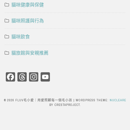
貓咪健康與保健
貓咪照護與行為
貓咪飲食
貓旅館與安親推薦
Facebook
Threads
Instagram
YouTube
Channel
© 2026 FLUV毛小愛｜用愛照顧每一個毛小孩
|
WORDPRESS THEME:
NUCLEARE
BY CRESTAPROJECT.