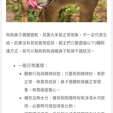
狗狗鼻子偶爾變乾，其實大多是正常現象，不一定代表生
病。如果沒有其他異常症狀，飼主們只要遵循以下2種照
護方式，就可以幫助狗狗減緩鼻子乾燥不適狀況。
一般日常護理：
觀察行為與精神狀態：只要狗狗精神好、食慾
正常、無異常症狀，鼻子偶爾乾燥屬正常現
象，無需過度擔心。
補充足夠水分：確保狗狗隨時有乾淨清水可飲
用，必要時可增加濕食比例。