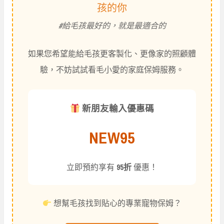
孩的你
#給毛孩最好的，就是最適合的
如果您希望能給毛孩更客製化、更像家的照顧體
驗，不妨試試看毛小愛的家庭保姆服務。
新朋友輸入優惠碼
NEW95
立即預約享有
95折
優惠！
想幫毛孩找到貼心的專業寵物保姆？