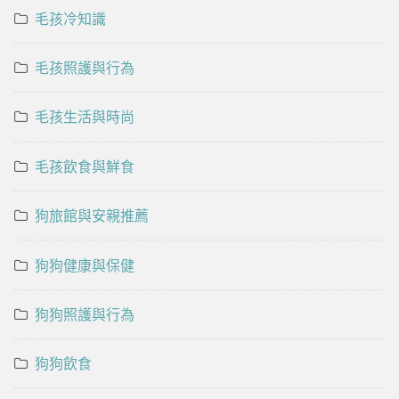
毛孩冷知識
毛孩照護與行為
毛孩生活與時尚
毛孩飲食與鮮食
狗旅館與安親推薦
狗狗健康與保健
狗狗照護與行為
狗狗飲食