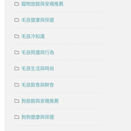
寵物旅館與安親推薦
毛孩健康與保健
毛孩冷知識
毛孩照護與行為
毛孩生活與時尚
毛孩飲食與鮮食
狗旅館與安親推薦
狗狗健康與保健