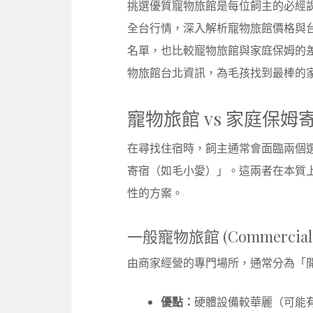
挑選優質寵物旅館是每位飼主的必經
全台行情，深入解析寵物旅館價格與
名單，也比較寵物旅館與家庭保姆的
物旅館台北資訊，為毛孩找到最棒的
寵物旅館 vs 家庭保
在尋找住宿時，飼主通常會面臨兩個
寄宿（如毛小愛）」。這兩者在本質
性的方案。
一般寵物旅館 (Commercial P
由商家經營的專門場所，通常分為「
優點：
硬體設備較華麗（可能