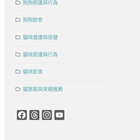
狗狗照護與行為
狗狗飲食
貓咪健康與保健
貓咪照護與行為
貓咪飲食
貓旅館與安親推薦
Facebook
Threads
Instagram
YouTube
Channel