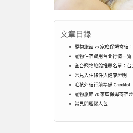
文章目錄
寵物旅館 vs 家庭保姆寄
寵物住宿費用台北行情一覽
全台寵物旅館推薦名單：台
常見入住條件與健康證明
毛孩外宿行前準備 Checklist
寵物旅館 vs 家庭保姆寄宿
常見問題懶人包