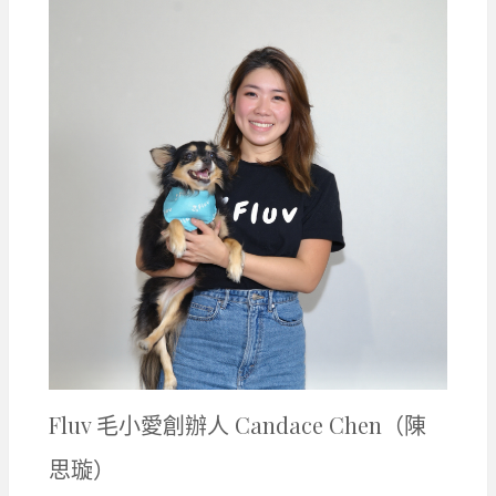
Fluv 毛小愛創辦人 Candace Chen（陳
思璇）