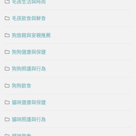
毛孩生活與時尚
毛孩飲食與鮮食
狗旅館與安親推薦
狗狗健康與保健
狗狗照護與行為
狗狗飲食
貓咪健康與保健
貓咪照護與行為
貓咪飲食