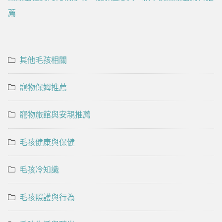
薦
其他毛孩相關
寵物保姆推薦
寵物旅館與安親推薦
毛孩健康與保健
毛孩冷知識
毛孩照護與行為