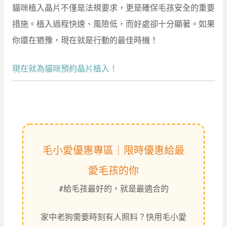
貓咪植入晶片不僅是法規要求，更是確保毛孩安全的重要
措施。植入過程快速、風險低，而好處卻十分顯著。如果
你還在猶豫，現在就是行動的最佳時機！
現在就為貓咪預約晶片植入！
毛小愛優惠專區｜限時優惠給最
愛毛孩的你
#給毛孩最好的，就是最適合的
家中老狗需要時刻有人照料？快用毛小愛