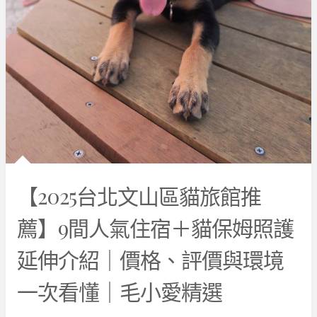
【2025台北文山區貓旅館推
薦】9間人氣住宿＋貓保姆照護
延伸介紹｜價格、評價與環境
一次看懂｜毛小愛精選