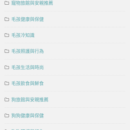
寵物旅館與安親推薦
毛孩健康與保健
毛孩冷知識
毛孩照護與行為
毛孩生活與時尚
毛孩飲食與鮮食
狗旅館與安親推薦
狗狗健康與保健