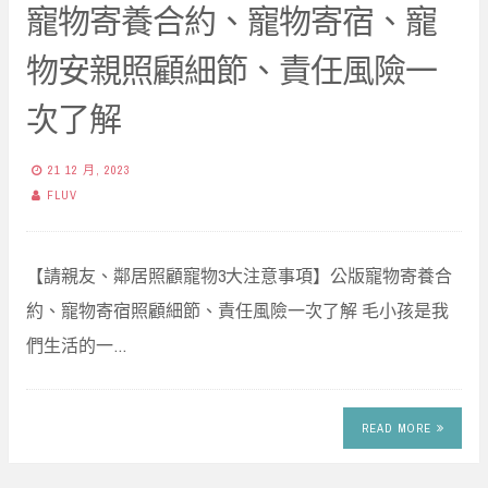
寵物寄養合約、寵物寄宿、寵
物安親照顧細節、責任風險一
次了解
21 12 月, 2023
FLUV
【請親友、鄰居照顧寵物3大注意事項】公版寵物寄養合
約、寵物寄宿照顧細節、責任風險一次了解 毛小孩是我
們生活的一…
READ MORE