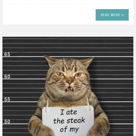
READ MORE