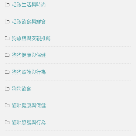
毛孩生活與時尚
毛孩飲食與鮮食
狗旅館與安親推薦
狗狗健康與保健
狗狗照護與行為
狗狗飲食
貓咪健康與保健
貓咪照護與行為