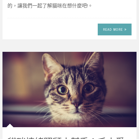
的，讓我們一起了解貓咪在想什麼吧!。
READ MORE