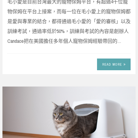
毛小愛是目前台灣最大的寵物保姆平台，有超過4千位寵
物保姆在平台上接案，而每一位在毛小愛上的寵物保姆都
是愛與專業的結合，都得通過毛小愛的「愛的審核」以及
訓練考試，通過率低於50%，訓練與考試的內容是創辦人
Candace把在美國擔任多年個人寵物保姆經驗帶回的…
READ MORE