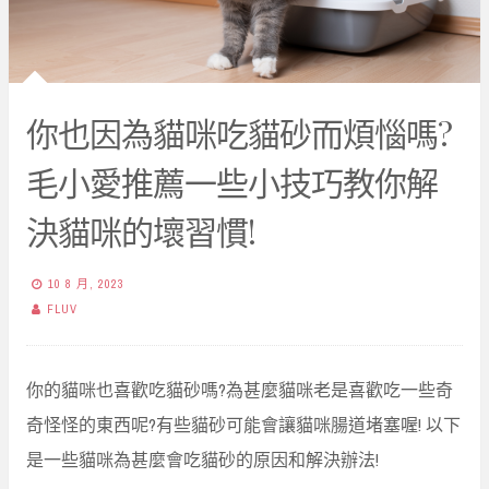
你也因為貓咪吃貓砂而煩惱嗎?
毛小愛推薦一些小技巧教你解
決貓咪的壞習慣!
10 8 月, 2023
FLUV
你的貓咪也喜歡吃貓砂嗎?為甚麼貓咪老是喜歡吃一些奇
奇怪怪的東西呢?有些貓砂可能會讓貓咪腸道堵塞喔! 以下
是一些貓咪為甚麼會吃貓砂的原因和解決辦法!