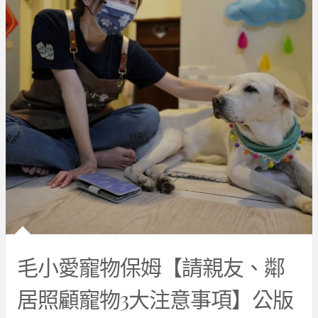
毛小愛寵物保姆【請親友、鄰
居照顧寵物3大注意事項】公版