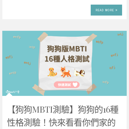
READ MORE
【狗狗MBTI測驗】狗狗的16種
性格測驗！快來看看你們家的