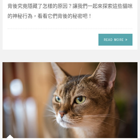
背後究竟隱藏了怎樣的原因？讓我們一起來探索這些貓咪
的神秘行為，看看它們背後的秘密吧！
READ MORE