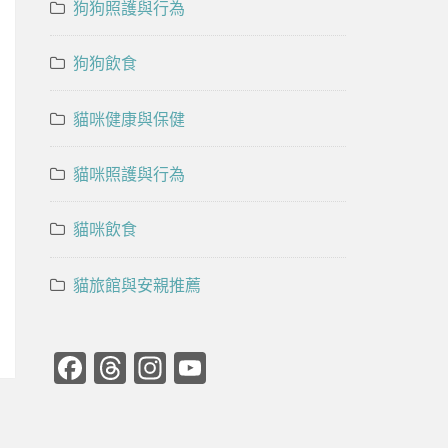
狗狗照護與行為
狗狗飲食
貓咪健康與保健
貓咪照護與行為
貓咪飲食
貓旅館與安親推薦
Facebook
Threads
Instagram
YouTube
Channel