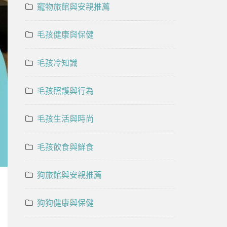
寵物旅館與安親推薦
毛孩健康與保健
毛孩冷知識
毛孩照護與行為
毛孩生活與時尚
毛孩飲食與鮮食
狗旅館與安親推薦
狗狗健康與保健