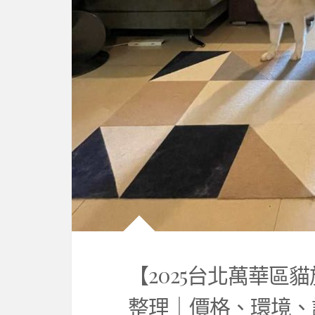
【2025台北萬華區
整理｜價格、環境、