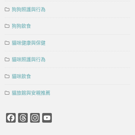
狗狗照護與行為
狗狗飲食
貓咪健康與保健
貓咪照護與行為
貓咪飲食
貓旅館與安親推薦
Facebook
Threads
Instagram
YouTube
Channel