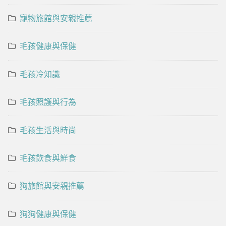
寵物旅館與安親推薦
毛孩健康與保健
毛孩冷知識
毛孩照護與行為
毛孩生活與時尚
毛孩飲食與鮮食
狗旅館與安親推薦
狗狗健康與保健