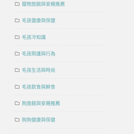
寵物旅館與安親推薦
毛孩健康與保健
毛孩冷知識
毛孩照護與行為
毛孩生活與時尚
毛孩飲食與鮮食
狗旅館與安親推薦
狗狗健康與保健