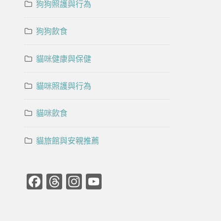
狗狗照護與行為
狗狗飲食
貓咪健康與保健
貓咪照護與行為
貓咪飲食
貓旅館與安親推薦
Facebook
Threads
Instagram
YouTube
Channel