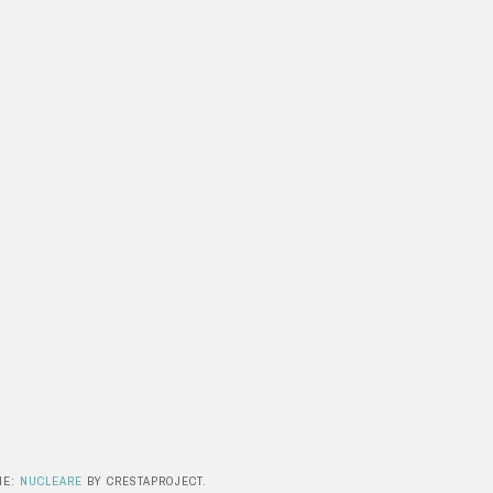
ME:
NUCLEARE
BY CRESTAPROJECT.