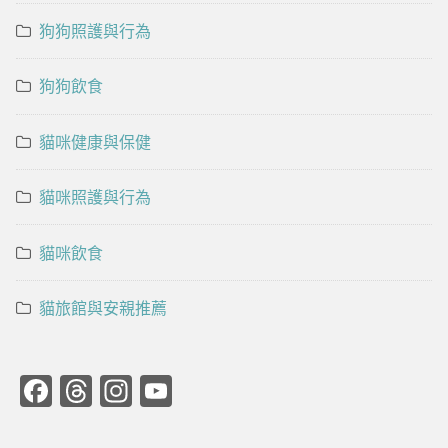
狗狗照護與行為
狗狗飲食
貓咪健康與保健
貓咪照護與行為
貓咪飲食
貓旅館與安親推薦
Facebook
Threads
Instagram
YouTube
Channel