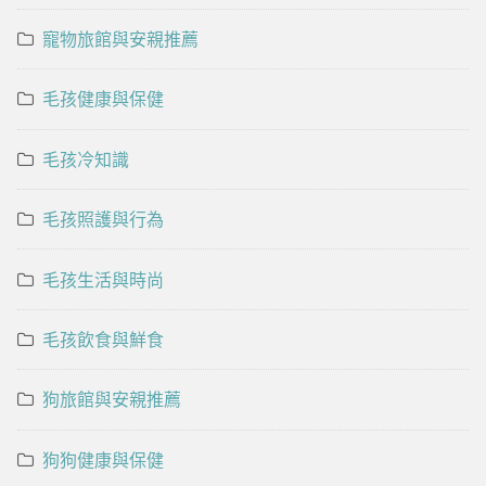
寵物旅館與安親推薦
毛孩健康與保健
毛孩冷知識
毛孩照護與行為
毛孩生活與時尚
毛孩飲食與鮮食
狗旅館與安親推薦
狗狗健康與保健