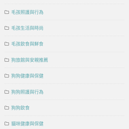
毛孩照護與行為
毛孩生活與時尚
毛孩飲食與鮮食
狗旅館與安親推薦
狗狗健康與保健
狗狗照護與行為
狗狗飲食
貓咪健康與保健