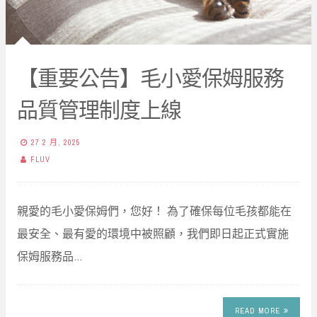
【重要公告】毛小愛保姆服務
品質管理制度上線
27 2 月, 2025
FLUV
親愛的毛小愛保姆們，您好！ 為了確保每位毛孩都能在
最安全、最有愛的環境中被照顧，我們即日起正式實施
保姆服務品…
READ MORE