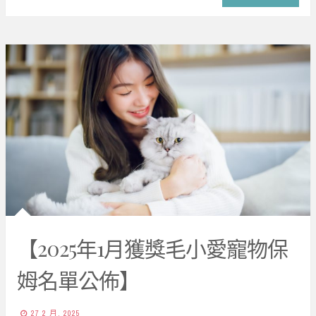
【2025年1月獲獎毛小愛寵物保
姆名單公佈】
27 2 月, 2025