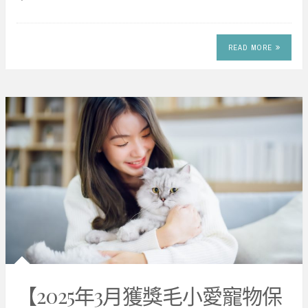
READ MORE
【2025年3月獲獎毛小愛寵物保