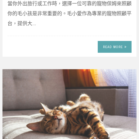
當你外出旅行或工作時，選擇一位可靠的寵物保姆來照顧
你的毛小孩是非常重要的。毛小愛作為專業的寵物照顧平
台，提供大…
READ MORE