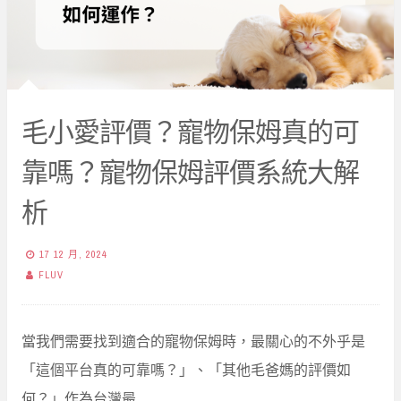
毛小愛評價？寵物保姆真的可
靠嗎？寵物保姆評價系統大解
析
17 12 月, 2024
FLUV
當我們需要找到適合的寵物保姆時，最關心的不外乎是
「這個平台真的可靠嗎？」、「其他毛爸媽的評價如
何？」作為台灣最…