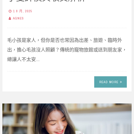
1 8 月, 2025
AGNES
毛小孩是家人，但你是否也常因為出差、旅遊、臨時外
出，擔心毛孩沒人照顧？傳統的寵物旅館或送到朋友家，
總讓人不太安…
READ MORE