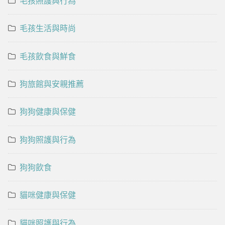
毛孩照護與行為
毛孩生活與時尚
毛孩飲食與鮮食
狗旅館與安親推薦
狗狗健康與保健
狗狗照護與行為
狗狗飲食
貓咪健康與保健
貓咪照護與行為