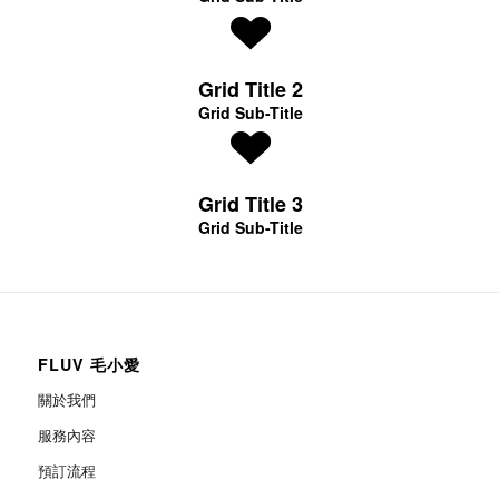
Grid Title 2
Grid Sub-Title
Grid Title 3
Grid Sub-Title
FLUV 毛小愛
關於我們
服務內容
預訂流程