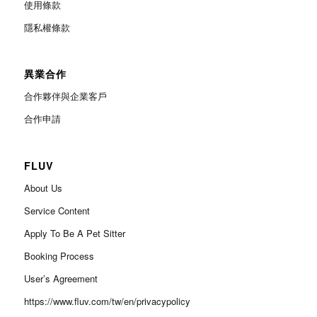
使用條款
隱私權條款
異業合作
合作夥伴與企業客戶
合作申請
FLUV
About Us
Service Content
Apply To Be A Pet Sitter
Booking Process
User’s Agreement
https://www.fluv.com/tw/en/privacypolicy