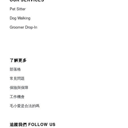
Pet Sitter
Dog Walking
Groomer Drop-In
了解更多
部落格
常見問題
保險與保障
工作機會
毛小愛是合法的嗎
追蹤我們 FOLLOW US