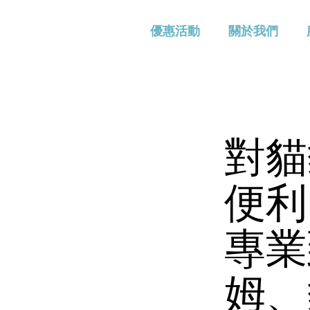
優惠活動
關於我們
對貓
便利
專業
姆、