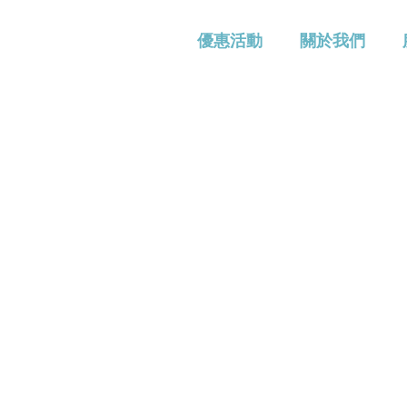
優惠活動
關於我們