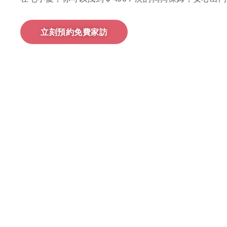
立刻預約免費家訪