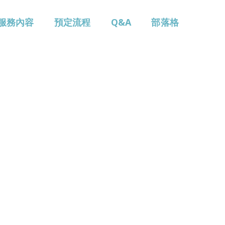
服務內容
預定流程
Q&A
部落格