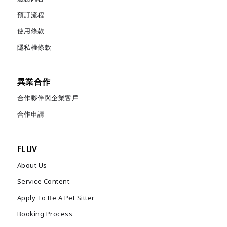
預訂流程
使用條款
隱私權條款
異業合作
合作夥伴與企業客戶
合作申請
FLUV
About Us
Service Content
Apply To Be A Pet Sitter
Booking Process