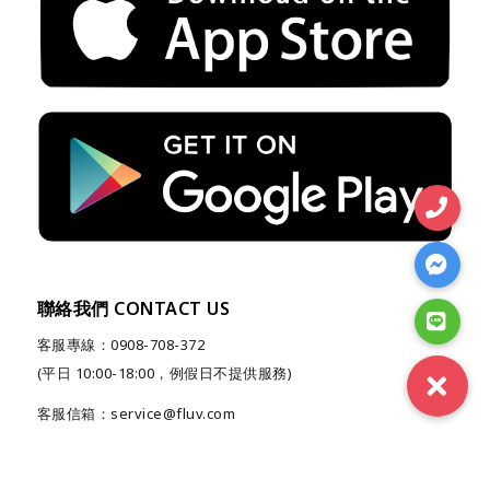
聯絡我們 CONTACT US
客服專線：0908-708-372
(平日 10:00-18:00，例假日不提供服務)
客服信箱：service@fluv.com