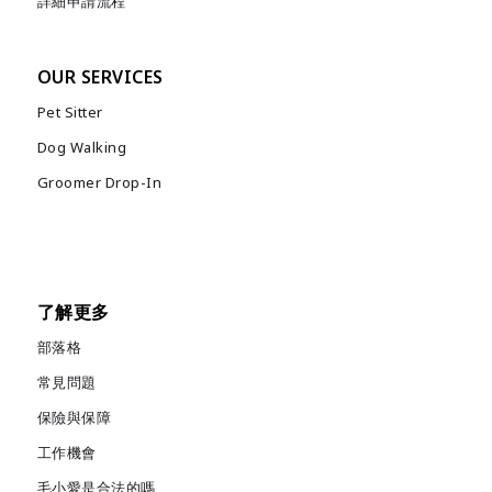
詳細申請流程
OUR SERVICES
Pet Sitter
Dog Walking
Groomer Drop-In
了解更多
部落格
常見問題
保險與保障
工作機會
毛小愛是合法的嗎