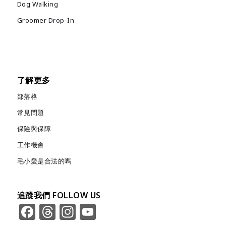
Dog Walking
Groomer Drop-In
了解更多
部落格
常見問題
保險與保障
工作機會
毛小愛是合法的嗎
追蹤我們 FOLLOW US
Facebook
Threads
Instagram
YouTube