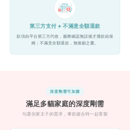
第三方支付 + 不滿意全額退款
款項由平台第三方代收，服務確認無誤後才撥款給保
姆；不滿意全額退款，無後顧之憂。
深度剛需可加購
滿足多貓家庭的深度剛需
勾選你家主子的需求，事前媒合時一起客製