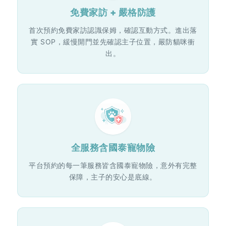
免費家訪 + 嚴格防護
首次預約免費家訪認識保姆，確認互動方式。進出落
實 SOP，緩慢開門並先確認主子位置，嚴防貓咪衝
出。
全服務含國泰寵物險
平台預約的每一筆服務皆含國泰寵物險，意外有完整
保障，主子的安心是底線。