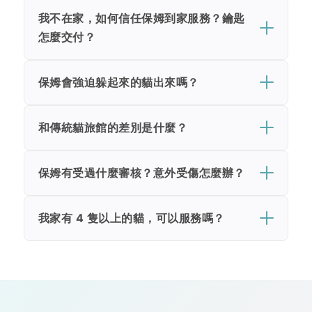
我不在家，如何信任保姆到家服務？鑰匙
怎麼交付？
保姆會強迫躲起來的貓出來嗎？
和傳統貓旅館的差別是什麼？
保姆有受過什麼審核？意外受傷怎麼辦？
我家有 4 隻以上的貓，可以服務嗎？