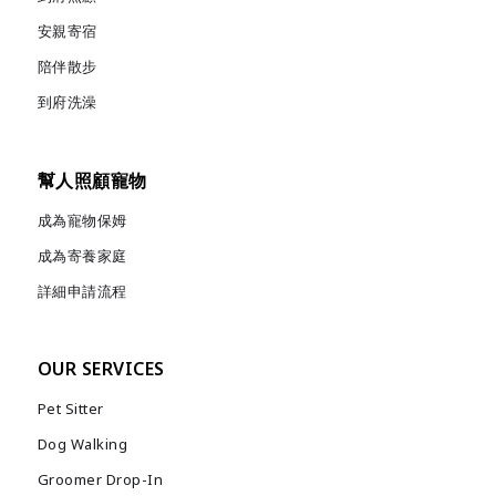
安親寄宿
陪伴散步
到府洗澡
幫人照顧寵物
成為寵物保姆
成為寄養家庭
詳細申請流程
OUR SERVICES
Pet Sitter
Dog Walking
Groomer Drop-In