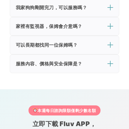
我家狗狗剛開完刀，可以服務嗎？
家裡有監視器，保姆會介意嗎？
可以長期都找同一位保姆嗎？
服務內容、價格與安全保障是？
本週每日諮詢限額僅剩少數名額
立即下載 Fluv APP，