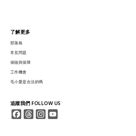
了解更多
部落格
常見問題
保險與保障
工作機會
毛小愛是合法的嗎
追蹤我們 FOLLOW US
Facebook
Threads
Instagram
YouTube
Channel