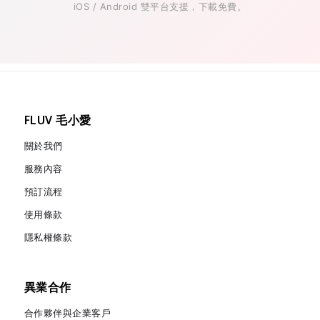
iOS / Android 雙平台支援，下載免費。
FLUV 毛小愛
關於我們
服務內容
預訂流程
使用條款
隱私權條款
異業合作
合作夥伴與企業客戶