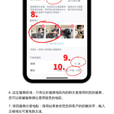
6. 設定服務區域：只有位於服務地區內的飼主會搜尋到您的服務，
您可以根據服務價位選擇接受的地區。
7. 填寫服務出發地點：搜尋結果會依照您與客戶的距離排序，輸入
正確地址可避免跑太遠。