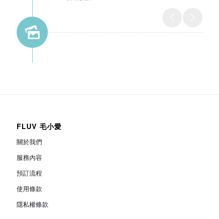
FLUV 毛小愛
關於我們
服務內容
預訂流程
使用條款
隱私權條款