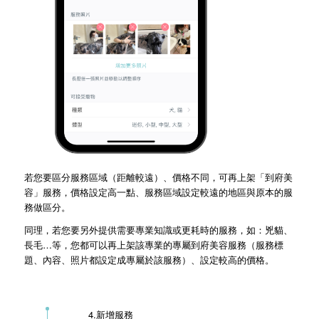
若您要區分服務區域（距離較遠）、價格不同，可再上架「到府美
容」服務，價格設定高一點、服務區域設定較遠的地區與原本的服
務做區分。
同理，若您要另外提供需要專業知識或更耗時的服務，如：兇貓、
長毛…等，您都可以再上架該專業的專屬到府美容服務（服務標
題、內容、照片都設定成專屬於該服務）、設定較高的價格。
4.新增服務