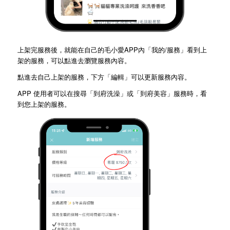
上架完服務後，就能在自己的毛小愛APP內「我的/服務」看到上
架的服務，可以點進去瀏覽服務內容。
點進去自己上架的服務，下方「編輯」可以更新服務內容。
APP 使用者可以在搜尋「到府洗澡」或「到府美容」服務時，看
到您上架的服務。