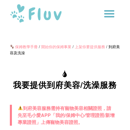
保姆教學手冊
/
開始你的保姆事業
/
上架你要提供服務
/ 到府美
容及洗澡
我要提供到府美容/洗澡服務
到府美容服務需持有寵物美容相關證照，請
先至毛小愛APP「我的/保姆中心/管理證照/新增
專業證照」上傳寵物美容證照。