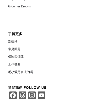
Groomer Drop-In
了解更多
部落格
常見問題
保險與保障
工作機會
毛小愛是合法的嗎
追蹤我們 FOLLOW US
Facebook
Threads
Instagram
YouTube
Channel