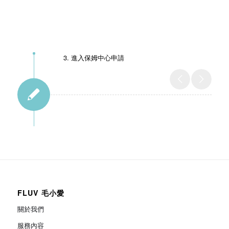
3. 進入保姆中心申請
FLUV 毛小愛
關於我們
服務內容