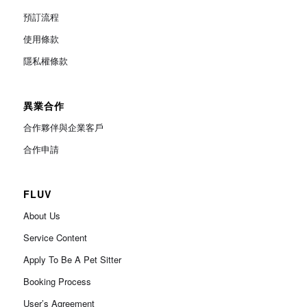
預訂流程
使用條款
隱私權條款
異業合作
合作夥伴與企業客戶
合作申請
FLUV
About Us
Service Content
Apply To Be A Pet Sitter
Booking Process
User’s Agreement