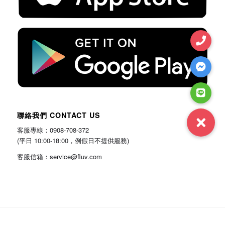
聯絡我們 CONTACT US
客服專線：0908-708-372
(平日 10:00-18:00，例假日不提供服務)
客服信箱：service@fluv.com