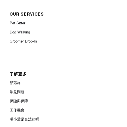
OUR SERVICES
Pet Sitter
Dog Walking
Groomer Drop-In
了解更多
部落格
常見問題
保險與保障
工作機會
毛小愛是合法的嗎