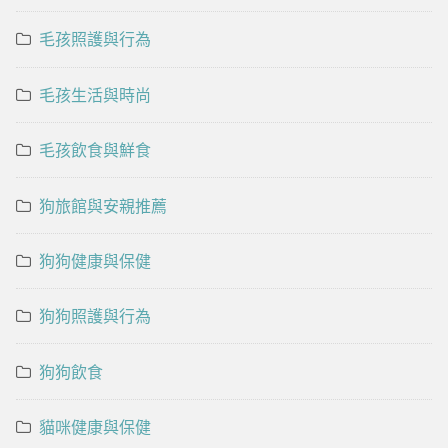
毛孩照護與行為
毛孩生活與時尚
毛孩飲食與鮮食
狗旅館與安親推薦
狗狗健康與保健
狗狗照護與行為
狗狗飲食
貓咪健康與保健