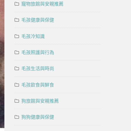
寵物旅館與安親推薦
毛孩健康與保健
毛孩冷知識
毛孩照護與行為
毛孩生活與時尚
毛孩飲食與鮮食
狗旅館與安親推薦
狗狗健康與保健