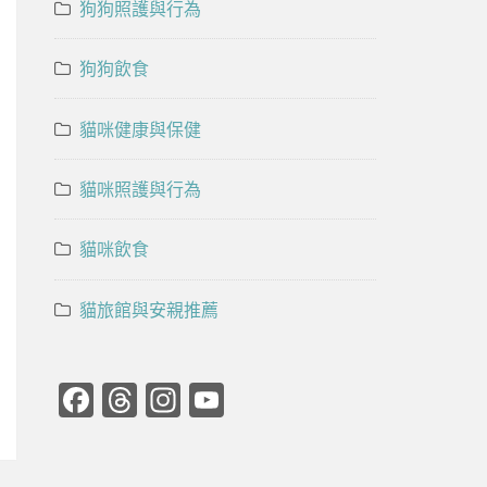
狗狗照護與行為
狗狗飲食
貓咪健康與保健
貓咪照護與行為
貓咪飲食
貓旅館與安親推薦
Facebook
Threads
Instagram
YouTube
Channel