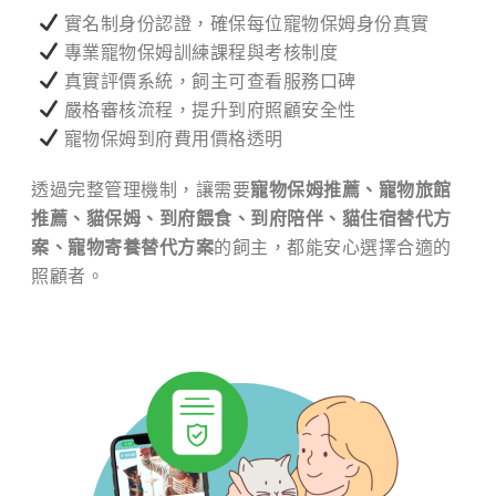
實名制身份認證，確保每位寵物保姆身份真實
專業寵物保姆訓練課程與考核制度
真實評價系統，飼主可查看服務口碑
嚴格審核流程，提升到府照顧安全性
寵物保姆到府費用價格透明
透過完整管理機制，讓需要
寵物保姆推薦、寵物旅館
推薦、貓保姆、到府餵食、到府陪伴、貓住宿替代方
案、寵物寄養替代方案
的飼主，都能安心選擇合適的
照顧者。