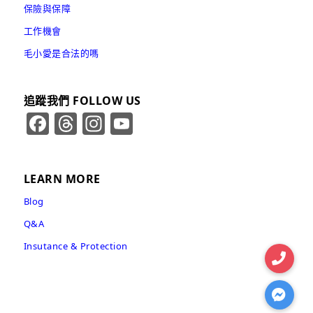
保險與保障
工作機會
毛小愛是合法的嗎
追蹤我們 FOLLOW US
Facebook
Threads
Instagram
YouTube
Channel
LEARN MORE
Blog
Q&A
Insutance & Protection