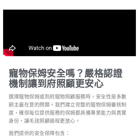
寵物保姆安全嗎？嚴格認證
機制讓到府照顧更安心
選擇寵物保姆或到府寵物照顧服務時，安全性是多數
飼主最在意的問題。我們建立完整的寵物保姆審核制
度，確保每位提供服務的保姆都具備專業能力與真實
身份，讓毛孩照顧過程更放心。
我們提供的安全保障包含：