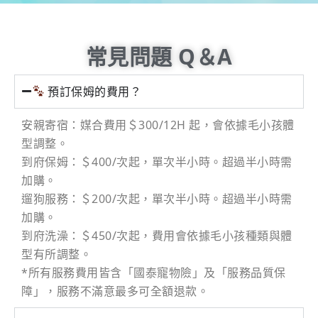
常見問題 Q＆A
預訂保姆的費用？
安親寄宿：媒合費用＄300/12H 起，會依據毛小孩體
型調整。
到府保姆：＄400/次起，單次半小時。超過半小時需
加購。
遛狗服務：＄200/次起，單次半小時。超過半小時需
加購。
到府洗澡：＄450/次起，費用會依據毛小孩種類與體
型有所調整。
*所有服務費用皆含「國泰寵物險」及「服務品質保
障」，服務不滿意最多可全額退款。