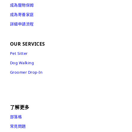
成為寵物保姆
成為寄養家庭
詳細申請流程
OUR SERVICES
Pet Sitter
Dog Walking
Groomer Drop-In
了解更多
部落格
常見問題