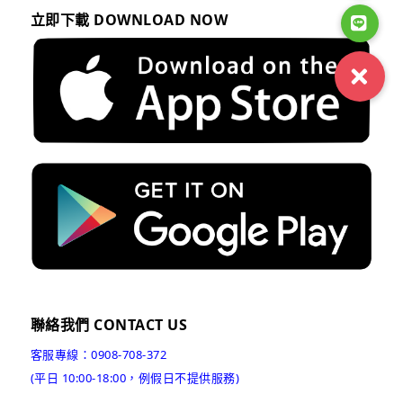
立即下載 DOWNLOAD NOW
聯絡我們 CONTACT US
客服專線：0908-708-372
(平日 10:00-18:00，例假日不提供服務)