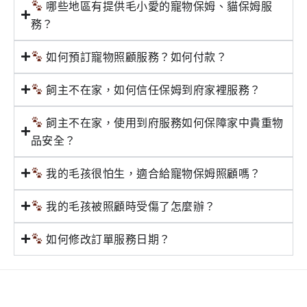
哪些地區有提供毛小愛的寵物保姆、貓保姆服
務？
如何預訂寵物照顧服務？如何付款？
飼主不在家，如何信任保姆到府家裡服務？
飼主不在家，使用到府服務如何保障家中貴重物
品安全？
我的毛孩很怕生，適合給寵物保姆照顧嗎？
我的毛孩被照顧時受傷了怎麼辦？
如何修改訂單服務日期？