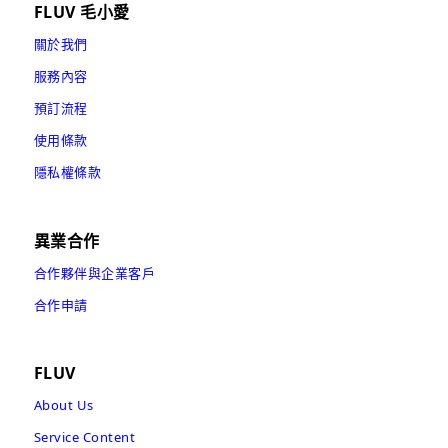
FLUV 毛小愛
關於我們
服務內容
預訂流程
使用條款
隱私權條款
異業合作
合作夥伴與企業客戶
合作申請
FLUV
About Us
Service Content