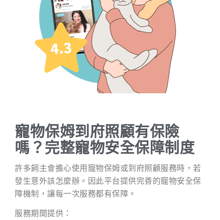
寵物保姆到府照顧有保險
嗎？完整寵物安全保障制度
許多飼主會擔心使用寵物保姆或到府照顧服務時，若
發生意外該怎麼辦。因此平台提供完善的寵物安全保
障機制，讓每一次服務都有保障。
服務期間提供：