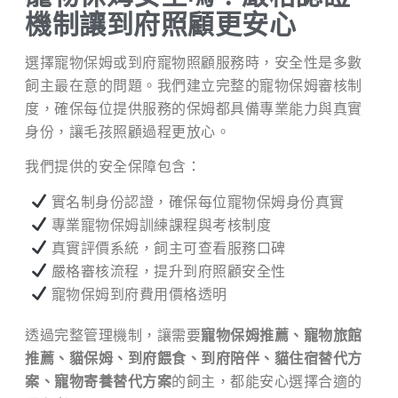
機制讓到府照顧更安心
選擇寵物保姆或到府寵物照顧服務時，安全性是多數
飼主最在意的問題。我們建立完整的寵物保姆審核制
度，確保每位提供服務的保姆都具備專業能力與真實
身份，讓毛孩照顧過程更放心。
我們提供的安全保障包含：
實名制身份認證，確保每位寵物保姆身份真實
專業寵物保姆訓練課程與考核制度
真實評價系統，飼主可查看服務口碑
嚴格審核流程，提升到府照顧安全性
寵物保姆到府費用價格透明
透過完整管理機制，讓需要
寵物保姆推薦、寵物旅館
推薦、貓保姆、到府餵食、到府陪伴、貓住宿替代方
案、寵物寄養替代方案
的飼主，都能安心選擇合適的