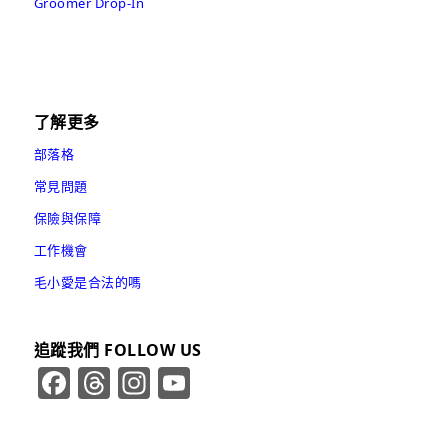
Groomer Drop-In
了解更多
部落格
常見問題
保險與保障
工作機會
毛小愛是合法的嗎
追蹤我們 FOLLOW US
Facebook
Threads
Instagram
YouTube
Channel