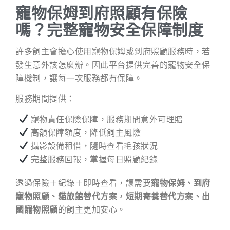
寵物保姆到府照顧有保險
嗎？完整寵物安全保障制度
許多飼主會擔心使用寵物保姆或到府照顧服務時，若
發生意外該怎麼辦。因此平台提供完善的寵物安全保
障機制，讓每一次服務都有保障。
服務期間提供：
寵物責任保險保障，服務期間意外可理賠
高額保障額度，降低飼主風險
攝影設備租借，隨時查看毛孩狀況
完整服務回報，掌握每日照顧紀錄
透過保險＋紀錄＋即時查看，讓需要
寵物保姆、到府
寵物照顧、貓旅館替代方案，短期寄養替代方案、出
國寵物照顧
的飼主更加安心。