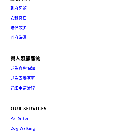
到府照顧
安親寄宿
陪伴散步
到府洗澡
幫人照顧寵物
成為寵物保姆
成為寄養家庭
詳細申請流程
OUR SERVICES
Pet Sitter
Dog Walking