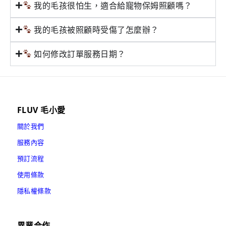
我的毛孩很怕生，適合給寵物保姆照顧嗎？
我的毛孩被照顧時受傷了怎麼辦？
如何修改訂單服務日期？
FLUV 毛小愛
關於我們
服務內容
預訂流程
使用條款
隱私權條款
異業合作