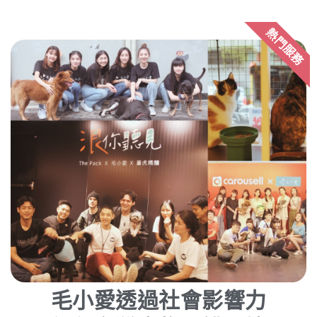
熱門服務
毛小愛透過社會影響力