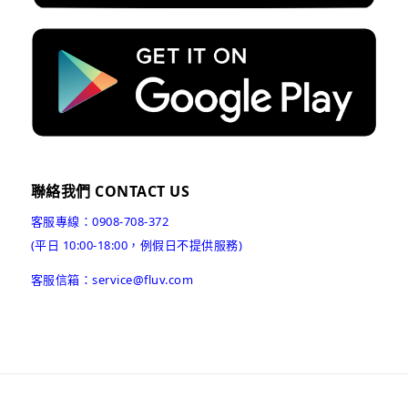
聯絡我們 CONTACT US
客服專線：0908-708-372
(平日 10:00-18:00，例假日不提供服務)
客服信箱：service@fluv.com