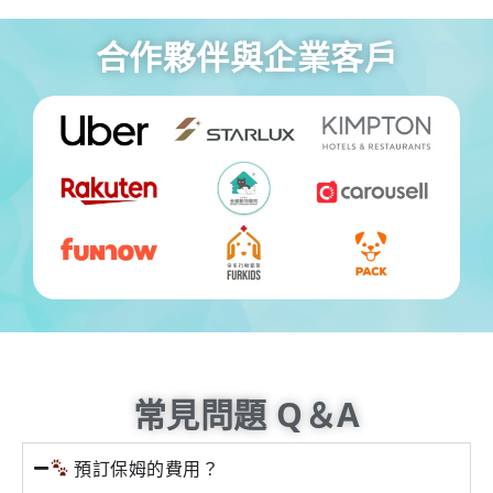
合作夥伴與企業客戶
常見問題 Q＆A
預訂保姆的費用？