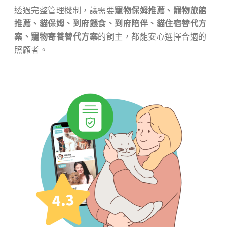
透過完整管理機制，讓需要
寵物保姆推薦、寵物旅館
推薦、貓保姆、到府餵食、到府陪伴、貓住宿替代方
案、寵物寄養替代方案
的飼主，都能安心選擇合適的
照顧者。