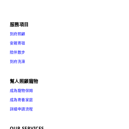
服務項目
到府照顧
安親寄宿
陪伴散步
到府洗澡
幫人照顧寵物
成為寵物保姆
成為寄養家庭
詳細申請流程
OUR SERVICES