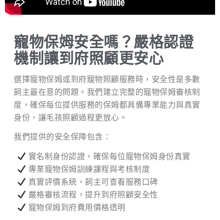
寵物保姆安全嗎？嚴格認證
機制讓到府照顧更安心
選擇寵物保姆或到府寵物照顧服務時，安全性是多數
飼主最在意的問題。我們建立完整的寵物保姆審核制
度，確保每位提供服務的保姆都具備專業能力與真實
身份，讓毛孩照顧過程更放心。
我們提供的安全保障包含：
實名制身份認證，確保每位寵物保姆身份真實
專業寵物保姆訓練課程與考核制度
真實評價系統，飼主可查看服務口碑
嚴格審核流程，提升到府照顧安全性
寵物保姆到府費用價格透明