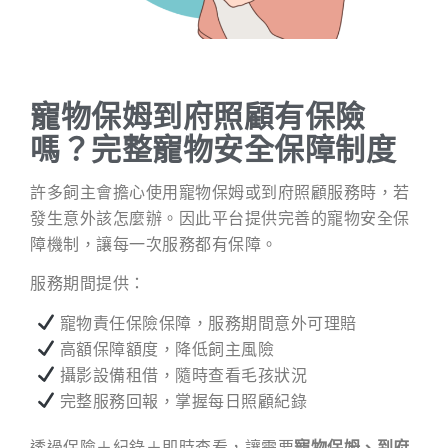
寵物保姆到府照顧有保險
嗎？完整寵物安全保障制度
許多飼主會擔心使用寵物保姆或到府照顧服務時，若
發生意外該怎麼辦。因此平台提供完善的寵物安全保
障機制，讓每一次服務都有保障。
服務期間提供：
寵物責任保險保障，服務期間意外可理賠
高額保障額度，降低飼主風險
攝影設備租借，隨時查看毛孩狀況
完整服務回報，掌握每日照顧紀錄
透過保險＋紀錄＋即時查看，讓需要
寵物保姆、到府