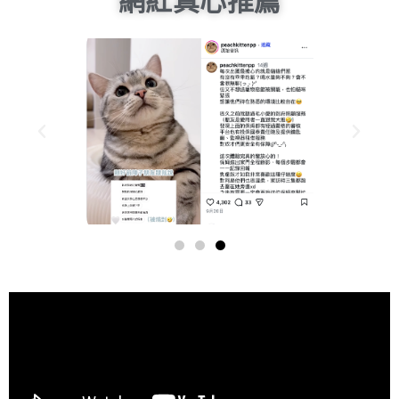
網紅真心推薦