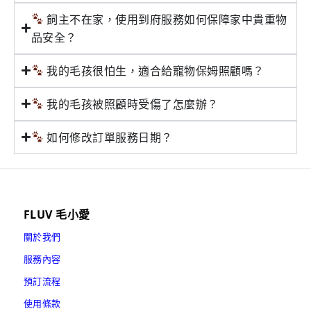
飼主不在家，使用到府服務如何保障家中貴重物
品安全？
我的毛孩很怕生，適合給寵物保姆照顧嗎？
我的毛孩被照顧時受傷了怎麼辦？
如何修改訂單服務日期？
FLUV 毛小愛
關於我們
服務內容
預訂流程
使用條款