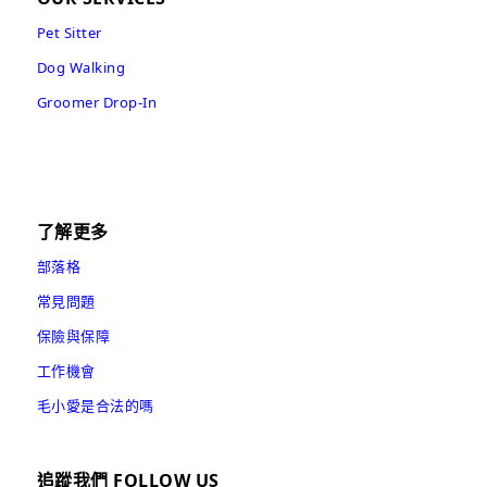
Pet Sitter
Dog Walking
Groomer Drop-In
了解更多
部落格
常見問題
保險與保障
工作機會
毛小愛是合法的嗎
追蹤我們 FOLLOW US