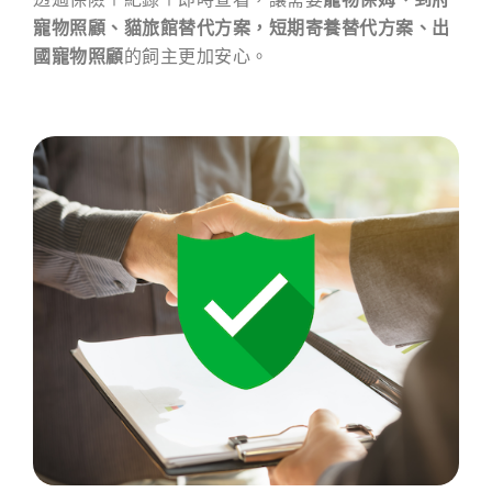
寵物照顧、貓旅館替代方案，短期寄養替代方案、出
國寵物照顧
的飼主更加安心。