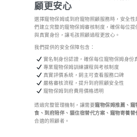
顧更安心
選擇寵物保姆或到府寵物照顧服務時，安全性
們建立完整的寵物保姆審核制度，確保每位提
與真實身份，讓毛孩照顧過程更放心。
我們提供的安全保障包含：
實名制身份認證，確保每位寵物保姆身份
專業寵物保姆訓練課程與考核制度
真實評價系統，飼主可查看服務口碑
嚴格審核流程，提升到府照顧安全性
寵物保姆到府費用價格透明
透過完整管理機制，讓需要
寵物保姆推薦、寵
食、到府陪伴、貓住宿替代方案、寵物寄養替
合適的照顧者。