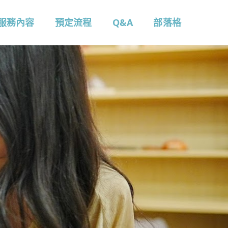
服務內容
預定流程
Q&A
部落格