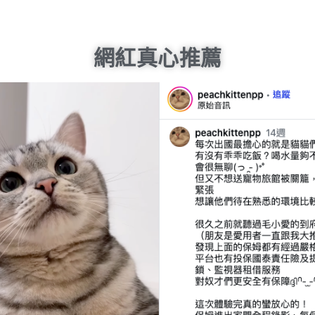
網紅真心推薦