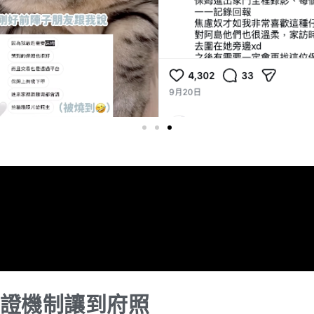
證機制讓到府照