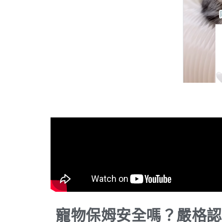
寵物保姆安全嗎？嚴格認