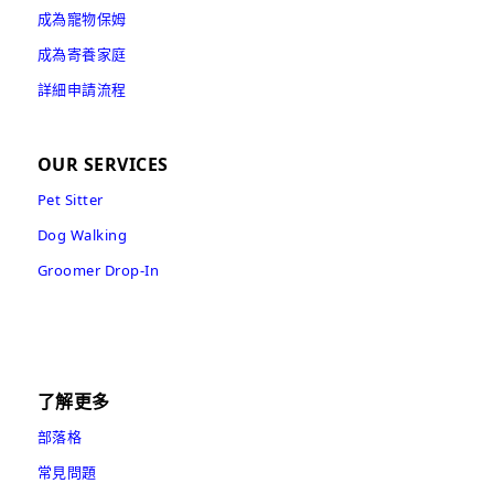
成為寵物保姆
成為寄養家庭
詳細申請流程
OUR SERVICES
Pet Sitter
Dog Walking
Groomer Drop-In
了解更多
部落格
常見問題