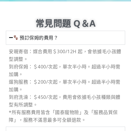
常見問題 Q＆A
預訂保姆的費用？
安親寄宿：媒合費用＄300/12H 起，會依據毛小孩體
型調整。
到府保姆：＄400/次起，單次半小時。超過半小時需
加購。
遛狗服務：＄200/次起，單次半小時。超過半小時需
加購。
到府洗澡：＄450/次起，費用會依據毛小孩種類與體
型有所調整。
*所有服務費用皆含「國泰寵物險」及「服務品質保
障」，服務不滿意最多可全額退款。