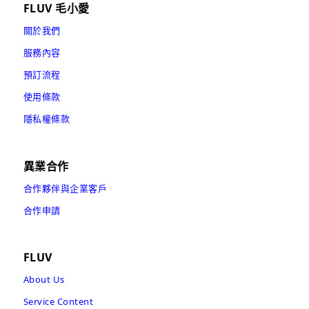
FLUV 毛小愛
關於我們
服務內容
預訂流程
使用條款
隱私權條款
異業合作
合作夥伴與企業客戶
合作申請
FLUV
About Us
Service Content