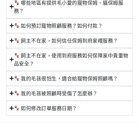
哪些地區有提供毛小愛的寵物保姆、貓保姆服
務？
如何預訂寵物照顧服務？如何付款？
飼主不在家，如何信任保姆到府家裡服務？
飼主不在家，使用到府服務如何保障家中貴重物
品安全？
我的毛孩很怕生，適合給寵物保姆照顧嗎？
我的毛孩被照顧時受傷了怎麼辦？
如何修改訂單服務日期？