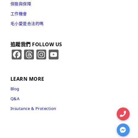
保險與保障
工作機會
毛小愛是合法的嗎
追蹤我們 FOLLOW US
Facebook
Threads
Instagram
YouTube
Channel
LEARN MORE
Blog
Q&A
Insutance & Protection