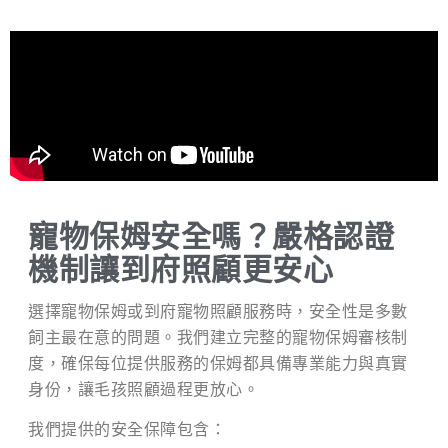
寵物保姆安全嗎？嚴格認證
機制讓到府照顧更安心
選擇寵物保姆或到府寵物照顧服務時，安全性是多數
飼主最在意的問題。我們建立完整的寵物保姆審核制
度，確保每位提供服務的保姆都具備專業能力與真實
身份，讓毛孩照顧過程更放心。
我們提供的安全保障包含：