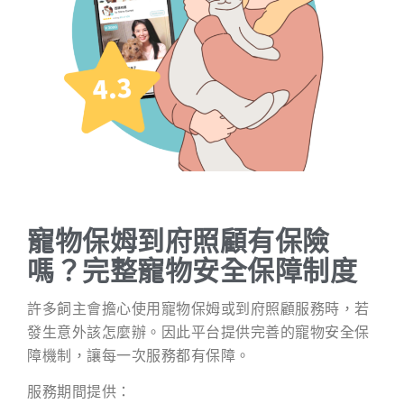
寵物保姆到府照顧有保險
嗎？完整寵物安全保障制度
許多飼主會擔心使用寵物保姆或到府照顧服務時，若
發生意外該怎麼辦。因此平台提供完善的寵物安全保
障機制，讓每一次服務都有保障。
服務期間提供：