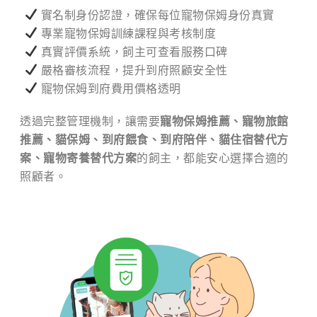
實名制身份認證，確保每位寵物保姆身份真實
專業寵物保姆訓練課程與考核制度
真實評價系統，飼主可查看服務口碑
嚴格審核流程，提升到府照顧安全性
寵物保姆到府費用價格透明
透過完整管理機制，讓需要
寵物保姆推薦、寵物旅館
推薦、貓保姆、到府餵食、到府陪伴、貓住宿替代方
案、寵物寄養替代方案
的飼主，都能安心選擇合適的
照顧者。