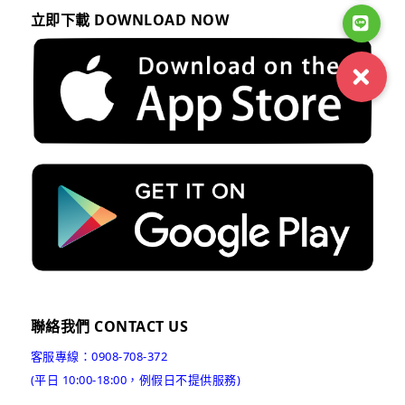
立即下載 DOWNLOAD NOW
聯絡我們 CONTACT US
客服專線：0908-708-372
(平日 10:00-18:00，例假日不提供服務)