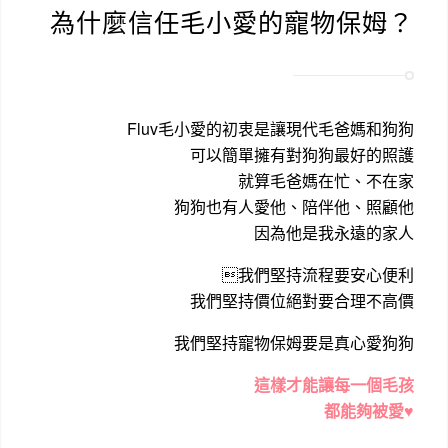
為什麼信任毛小愛的寵物保姆？
Fluv毛小愛的初衷是讓現代毛爸媽和狗狗
可以簡單擁有對狗狗最好的照護
就算毛爸媽在忙、不在家
狗狗也有人愛他、陪伴他、照顧他
因為他是我永遠的家人
我們堅持流程要安心便利
我們堅持價位絕對要合理不高價
我們堅持寵物保姆要是真心愛狗狗
這樣才能讓每一個毛孩
都能夠被愛♥