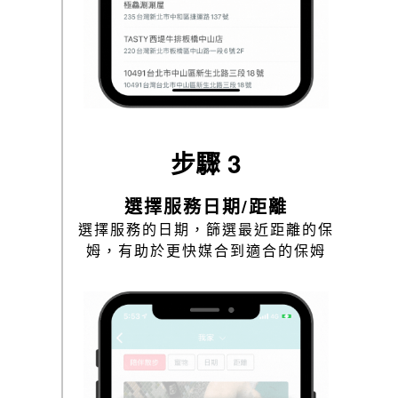
步驟 3
選擇服務日期/距離
選擇服務的日期，篩選最近距離的保
姆，有助於更快媒合到適合的保姆