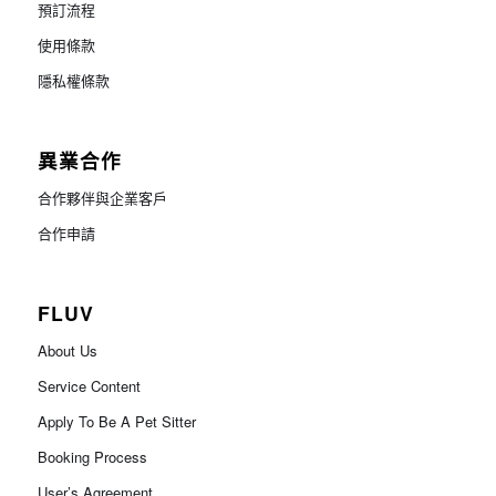
預訂流程
使用條款
隱私權條款
異業合作
合作夥伴與企業客戶
合作申請
FLUV
About Us
Service Content
Apply To Be A Pet Sitter
Booking Process
User’s Agreement