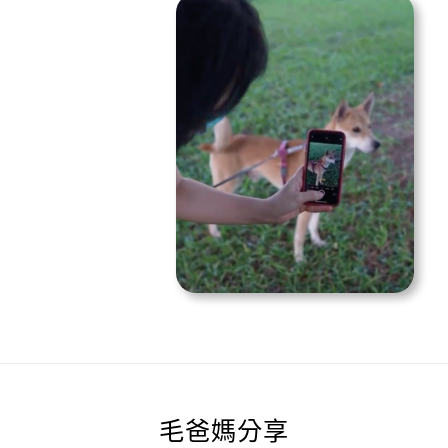
毛爸媽分享