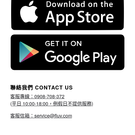
聯絡我們 CONTACT US
客服專線：0908-708-372
(平日 10:00-18:00，例假日不提供服務)
客服信箱：service@fluv.com