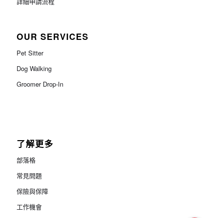
詳細申請流程
OUR SERVICES
Pet Sitter
Dog Walking
Groomer Drop-In
了解更多
部落格
常見問題
保險與保障
工作機會