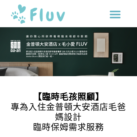
【臨時毛孩照顧】
專為入住金普頓大安酒店毛爸
媽設計
臨時保姆需求服務