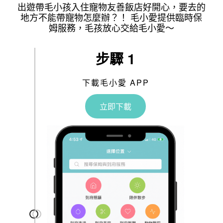
出遊帶毛小孩入住寵物友善飯店好開心，要去的
地方不能帶寵物怎麼辦？！ 毛小愛提供臨時保
姆服務，毛孩放心交給毛小愛～
步驟 1
下載毛小愛 APP
立即下載