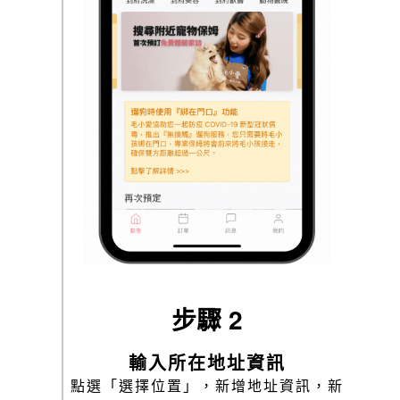
步驟 2
輸入所在地址資訊
點選「選擇位置」，新增地址資訊，新