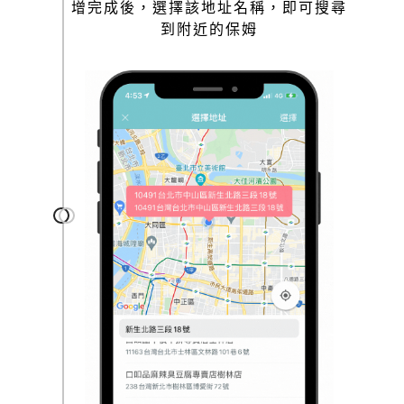
增完成後，選擇該地址名稱，即可搜尋
到附近的保姆