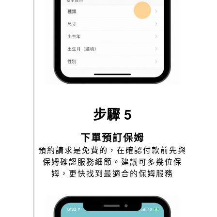
步驟 5
下單預訂保姆
預約請求是免費的，在確認付款前先與
保姆確認服務細節。建議可多幾位保
姆，更快找到最適合的保姆服務