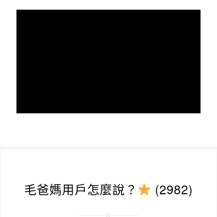
毛爸媽用戶怎麼說？
(2982)