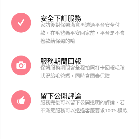
安全下訂服務
家訪後對保姆滿意再透過平台安全付
款，在毛爸媽平安回家前，平台是不會
撥款給保姆的唷
服務期間回報
保姆服務期間會全程拍照打卡回報毛孩
狀況給毛爸媽，同時含國泰保險
留下公開評論
服務完後可以留下公開透明的評論，若
不滿意服務可以透過客服要求100%退款