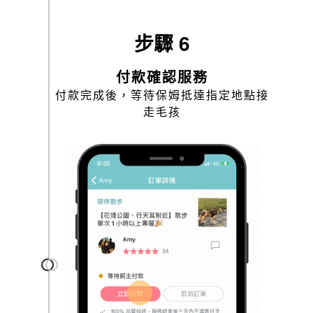
步驟 6
付款確認服務
付款完成後，等待保姆抵達指定地點接
走毛孩