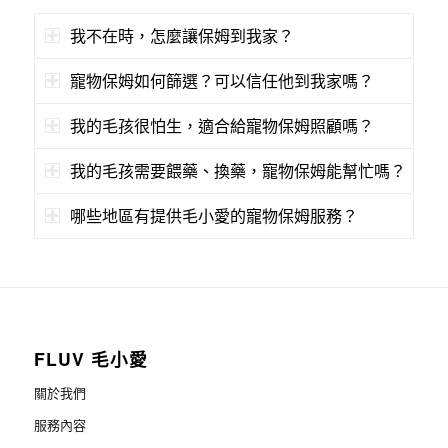
我不在時，怎麼讓保姆到我家？
寵物保姆如何篩選？可以信任他到我家嗎？
我的毛孩很怕生，適合給寵物保姆照顧嗎？
我的毛孩需要餵藥、換藥，寵物保姆能幫忙嗎？
哪些地區有提供毛小愛的寵物保姆服務？
FLUV 毛小愛
關於我們
服務內容