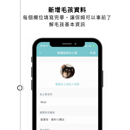
新增毛孩資料
每個欄位填寫完畢，讓保姆可以事前了
解毛孩基本資訊