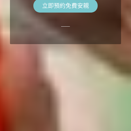
立即預約免費安親